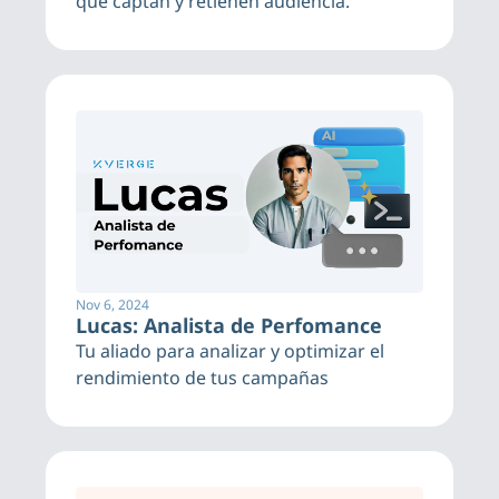
que captan y retienen audiencia.
Nov 6, 2024
Lucas: Analista de Perfomance
Tu aliado para analizar y optimizar el 
rendimiento de tus campañas