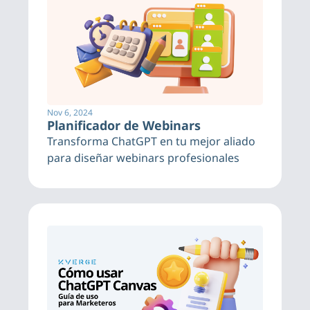
Nov 6, 2024
Planificador de Webinars
Transforma ChatGPT en tu mejor aliado 
para diseñar webinars profesionales