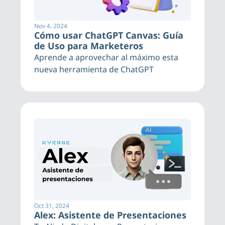
Nov 4, 2024
Cómo usar ChatGPT Canvas: Guía 
de Uso para Marketeros
Aprende a aprovechar al máximo esta 
nueva herramienta de ChatGPT
Oct 31, 2024
Alex: Asistente de Presentaciones