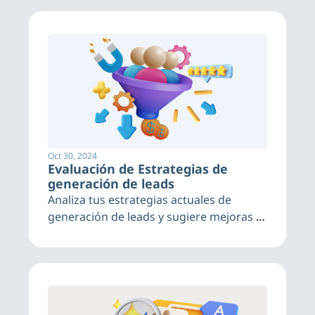
Oct 30, 2024
Evaluación de Estrategias de 
generación de leads
Analiza tus estrategias actuales de 
generación de leads y sugiere mejoras 
basadas en tendencias actuales.