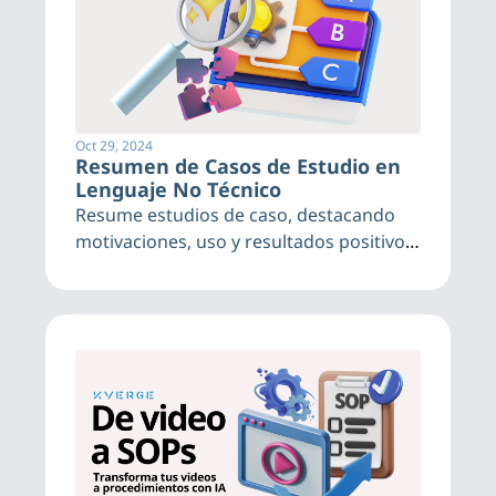
Oct 29, 2024
Resumen de Casos de Estudio en 
Lenguaje No Técnico
Resume estudios de caso, destacando 
motivaciones, uso y resultados positivos 
de negocio de manera sencilla.