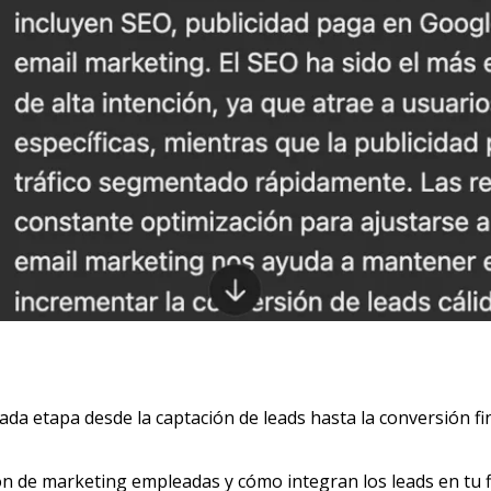
da etapa desde la captación de leads hasta la conversión fin
ón de marketing empleadas y cómo integran los leads en tu fl