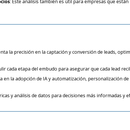
ocios
: Este análisis también es útil para empresas que están
nta la precisión en la captación y conversión de leads, opti
pulir cada etapa del embudo para asegurar que cada lead re
ca en la adopción de IA y automatización, personalización de 
ricas y análisis de datos para decisiones más informadas y ef