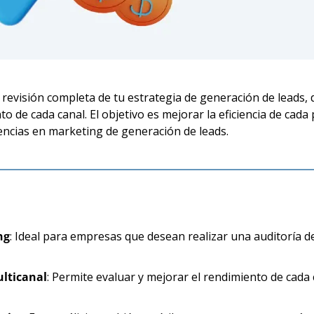
evisión completa de tu estrategia de generación de leads, d
 de cada canal. El objetivo es mejorar la eficiencia de cad
dencias en marketing de generación de leads.
ng
: Ideal para empresas que desean realizar una auditoría d
lticanal
: Permite evaluar y mejorar el rendimiento de cada c