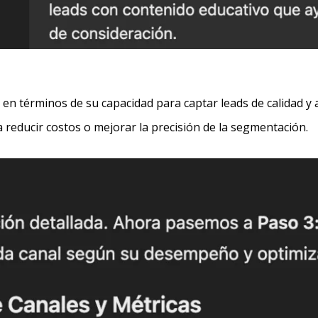
l en términos de su capacidad para captar leads de calidad y
a reducir costos o mejorar la precisión de la segmentación.