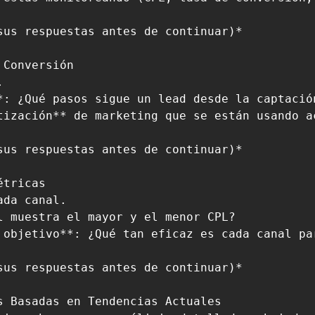
us respuestas antes de continuar)*

Conversión



*: ¿Qué pasos sigue un lead desde la captació
tización** de marketing que se están usando a
us respuestas antes de continuar)*

tricas

da canal.

 muestra el mayor y el menor CPL?

 objetivo**: ¿Qué tan eficaz es cada canal pa
us respuestas antes de continuar)*

 Basadas en Tendencias Actuales
