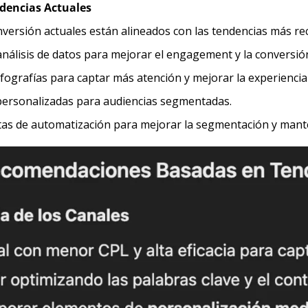
dencias Actuales
versión actuales están alineados con las tendencias más rec
análisis de datos para mejorar el engagement y la conversió
fografías para captar más atención y mejorar la experiencia 
personalizadas para audiencias segmentadas.
tas de automatización para mejorar la segmentación y man