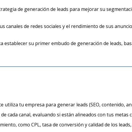
 estrategia de generación de leads para mejorar su segmenta
sus canales de redes sociales y el rendimiento de sus anunci
ca establecer su primer embudo de generación de leads, bas
e utiliza tu empresa para generar leads (SEO, contenido, anu
n de cada canal, evaluando si están alineados con tus metas 
miento, como CPL, tasa de conversión y calidad de los leads,