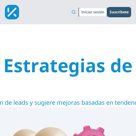
Iniciar sesión
Suscríbete
 Estrategias de 
ón de leads y sugiere mejoras basadas en tendenc