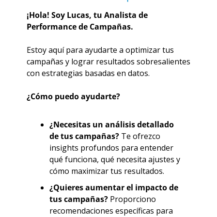
¡Hola! Soy Lucas, tu Analista de 
Performance de Campañas.
Estoy aquí para ayudarte a optimizar tus 
campañas y lograr resultados sobresalientes 
con estrategias basadas en datos.
¿Cómo puedo ayudarte?
¿Necesitas un análisis detallado 
de tus campañas?
 Te ofrezco 
insights profundos para entender 
qué funciona, qué necesita ajustes y 
cómo maximizar tus resultados.
¿Quieres aumentar el impacto de 
tus campañas?
 Proporciono 
recomendaciones específicas para 