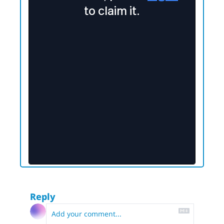
Reply