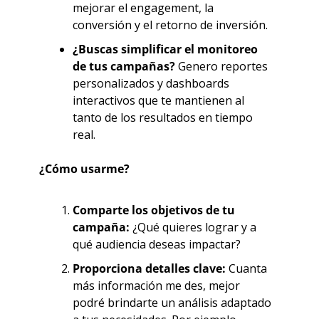
mejorar el engagement, la 
conversión y el retorno de inversión.
¿Buscas simplificar el monitoreo 
de tus campañas?
 Genero reportes 
personalizados y dashboards 
interactivos que te mantienen al 
tanto de los resultados en tiempo 
real.
¿Cómo usarme?
Comparte los objetivos de tu 
campaña:
 ¿Qué quieres lograr y a 
qué audiencia deseas impactar?
Proporciona detalles clave:
 Cuanta 
más información me des, mejor 
podré brindarte un análisis adaptado 