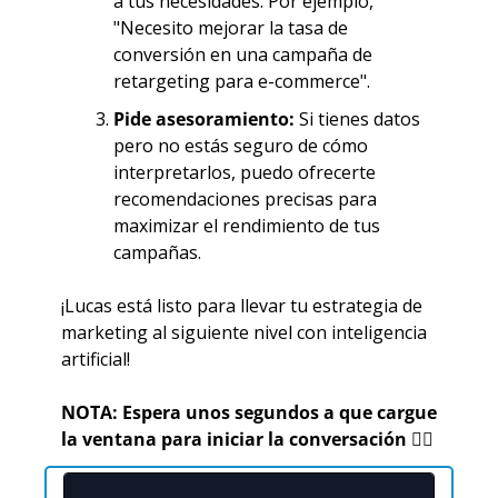
a tus necesidades. Por ejemplo, 
"Necesito mejorar la tasa de 
conversión en una campaña de 
retargeting para e-commerce".
Pide asesoramiento:
 Si tienes datos 
pero no estás seguro de cómo 
interpretarlos, puedo ofrecerte 
recomendaciones precisas para 
maximizar el rendimiento de tus 
campañas.
¡Lucas está listo para llevar tu estrategia de 
marketing al siguiente nivel con inteligencia 
artificial!
NOTA: Espera unos segundos a que cargue 
la ventana para iniciar la conversación 👇🏼 