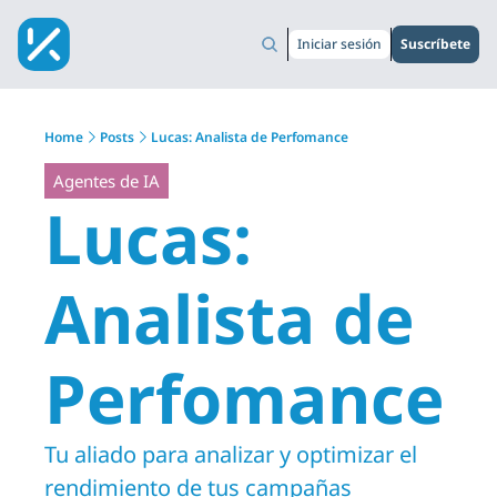
Iniciar sesión
Suscríbete
Home
Posts
Lucas: Analista de Perfomance
Agentes de IA
Lucas: 
Analista de 
Perfomance
Tu aliado para analizar y optimizar el 
rendimiento de tus campañas