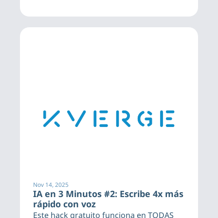
Nov 14, 2025
IA en 3 Minutos #2: Escribe 4x más 
rápido con voz
Este hack gratuito funciona en TODAS 