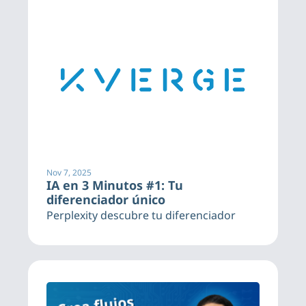
Nov 7, 2025
IA en 3 Minutos #1: Tu 
diferenciador único
Perplexity descubre tu diferenciador