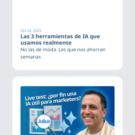
Oct 26, 2025
Las 3 herramientas de IA que 
usamos realmente
No las de moda. Las que nos ahorran 
semanas