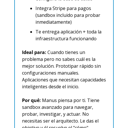
Integra Stripe para pagos 
(sandbox incluido para probar 
inmediatamente)
Te entrega aplicación + toda la 
infraestructura funcionando
Ideal para:
 Cuando tienes un 
problema pero no sabes cuál es la 
mejor solución. Prototipar rápido sin 
configuraciones manuales. 
Aplicaciones que necesitan capacidades 
inteligentes desde el inicio.
Por qué:
 Manus piensa por ti. Tiene 
sandbox avanzado para navegar, 
probar, investigar, y actuar. No 
necesitas ser el arquitecto. Le das el 
objetivo y él resuelve el "cómo".