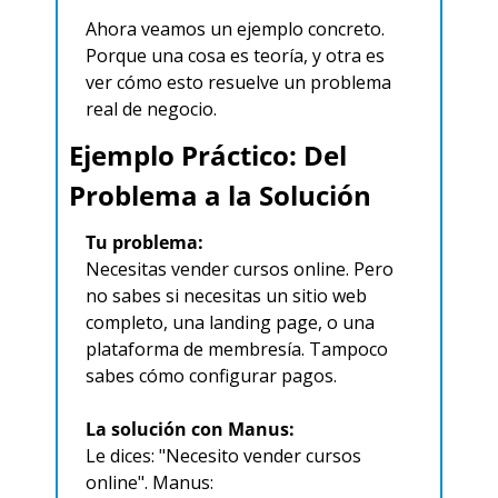
Ahora veamos un ejemplo concreto. 
Porque una cosa es teoría, y otra es 
ver cómo esto resuelve un problema 
real de negocio.
Ejemplo Práctico: Del 
Problema a la Solución
Tu problema:
Necesitas vender cursos online. Pero 
no sabes si necesitas un sitio web 
completo, una landing page, o una 
plataforma de membresía. Tampoco 
sabes cómo configurar pagos.
La solución con Manus:
Le dices: "Necesito vender cursos 
online". Manus: