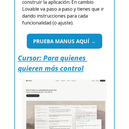
construir la aplicación. En cambio 
Lovable va paso a paso y tienes que ir 
dando instrucciones para cada 
funcionalidad (o ajuste).
PRUEBA MANUS AQUÍ →
Cursor: Para quienes 
quieren más control