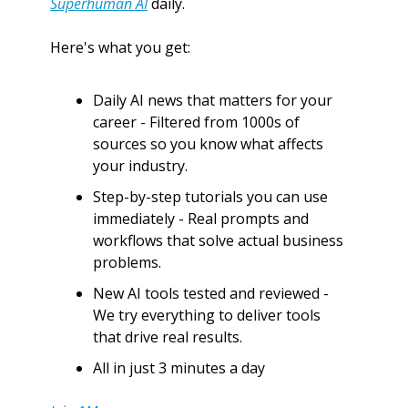
Superhuman AI
 daily. 
Here's what you get:
Daily AI news that matters for your 
career - Filtered from 1000s of 
sources so you know what affects 
your industry.
Step-by-step tutorials you can use 
immediately - Real prompts and 
workflows that solve actual business 
problems.
New AI tools tested and reviewed - 
We try everything to deliver tools 
that drive real results.
All in just 3 minutes a day