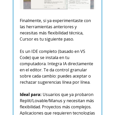
Finalmente, si ya experimentaste con 
las herramientas anteriores y 
necesitas más flexibilidad técnica, 
Cursor es tu siguiente paso.
Es un IDE completo (basado en VS 
Code) que se instala en tu 
computadora. Integra IA directamente 
en el editor. Te da control granular 
sobre cada cambio: puedes aceptar o 
rechazar sugerencias línea por línea.
Ideal para:
 Usuarios que ya probaron 
Replit/Lovable/Manus y necesitan más 
flexibilidad. Proyectos más complejos. 
Aplicaciones que requieren tecnologías 