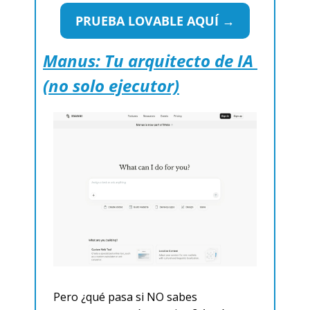
PRUEBA LOVABLE AQUÍ →
Manus: Tu arquitecto de IA 
(no solo ejecutor)
Pero ¿qué pasa si NO sabes 