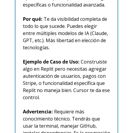
específicas o funcionalidad avanzada.
Por qué:
 Te da visibilidad completa de 
todo lo que sucede. Puedes elegir 
entre múltiples modelos de IA (Claude, 
GPT, etc.). Más libertad en elección de 
tecnologías.
Ejemplo de Caso de Uso:
 Construiste 
algo en Replit pero necesitas agregar 
autenticación de usuarios, pagos con 
Stripe, o funcionalidad específica que 
Replit no maneja bien. Cursor te da ese 
control.
Advertencia:
 Requiere más 
conocimiento técnico. Tendrás que 
usar la terminal, manejar GitHub, 
instalar dependencias. Es la progresión 