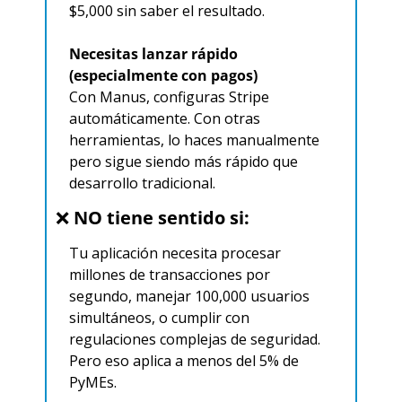
$5,000 sin saber el resultado.
Necesitas lanzar rápido 
(especialmente con pagos)
Con Manus, configuras Stripe 
automáticamente. Con otras 
herramientas, lo haces manualmente 
pero sigue siendo más rápido que 
desarrollo tradicional.
❌
 NO tiene sentido si:
Tu aplicación necesita procesar 
millones de transacciones por 
segundo, manejar 100,000 usuarios 
simultáneos, o cumplir con 
regulaciones complejas de seguridad. 
Pero eso aplica a menos del 5% de 
PyMEs.