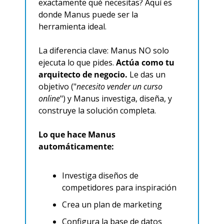
exactamente qué necesitas? Aquí es 
donde Manus puede ser la 
herramienta ideal.
La diferencia clave: Manus NO solo 
ejecuta lo que pides. 
Actúa como tu 
arquitecto de negocio.
 Le das un 
objetivo ("
necesito vender un curso 
online
") y Manus investiga, diseña, y 
construye la solución completa.
Lo que hace Manus 
automáticamente:
Investiga diseños de 
competidores para inspiración
Crea un plan de marketing
Configura la base de datos