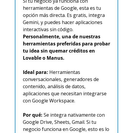
Si tu negocio ya funciona con 
herramientas de Google, esta es tu 
opción más directa. Es gratis, integra 
Gemini, y puedes hacer aplicaciones 
interactivas sin código. 
Personalmente, una de nuestras 
herramientas preferidas para probar 
tu idea sin quemar créditos en 
Lovable o Manus.
Ideal para:
 Herramientas 
conversacionales, generadores de 
contenido, análisis de datos, 
aplicaciones que necesitan integrarse 
con Google Workspace.
Por qué:
 Se integra nativamente con 
Google Drive, Sheets, Gmail. Si tu 
negocio funciona en Google, esto es lo 