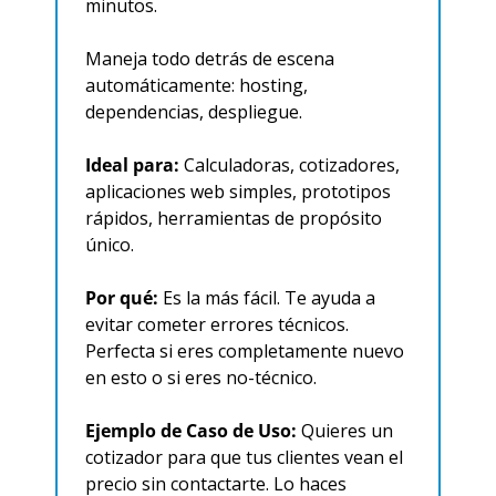
minutos.
Maneja todo detrás de escena 
automáticamente: hosting, 
dependencias, despliegue.
Ideal para:
 Calculadoras, cotizadores, 
aplicaciones web simples, prototipos 
rápidos, herramientas de propósito 
único.
Por qué:
 Es la más fácil. Te ayuda a 
evitar cometer errores técnicos. 
Perfecta si eres completamente nuevo 
en esto o si eres no-técnico.
Ejemplo de Caso de Uso:
 Quieres un 
cotizador para que tus clientes vean el 
precio sin contactarte. Lo haces 