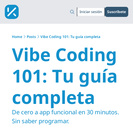
Iniciar sesión
Suscríbete
Home
Posts
Vibe Coding 101: Tu guía completa
Vibe Coding 
101: Tu guía 
completa
De cero a app funcional en 30 minutos. 
Sin saber programar.