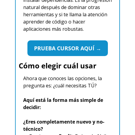
natural después de dominar otras 
herramientas y si te llama la atención 
aprender de código o hacer 
aplicaciones más robustas.
PRUEBA CURSOR AQUÍ →
Cómo elegir cuál usar
Ahora que conoces las opciones, la 
pregunta es: ¿cuál necesitas TÚ?
Aquí está la forma más simple de 
decidir:
¿Eres completamente nuevo y no-
técnico?