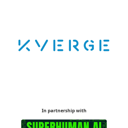
In partnership with