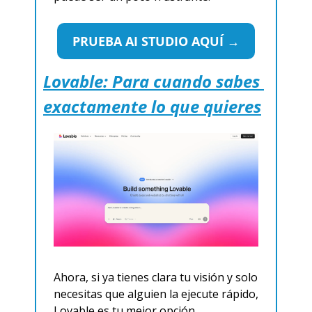
PRUEBA AI STUDIO AQUÍ →
Lovable: Para cuando sabes 
exactamente lo que quieres
Ahora, si ya tienes clara tu visión y solo 
necesitas que alguien la ejecute rápido, 
Lovable es tu mejor opción.