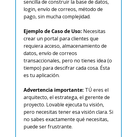
sencilla de construir la base de datos, 
login, envío de correos, método de 
pago, sin mucha complejidad.
Ejemplo de Caso de Uso:
 Necesitas 
crear un portal para clientes que 
requiera acceso, almacenamiento de 
datos, envío de correos 
transaccionales, pero no tienes idea (o 
tiempo) para descifrar cada cosa. Ésta 
es tu aplicación.
Advertencia importante:
 TÚ eres el 
arquitecto, el estratega, el gerente de 
proyecto. Lovable ejecuta tu visión, 
pero necesitas tener esa visión clara. Si 
no sabes exactamente qué necesitas, 
puede ser frustrante.