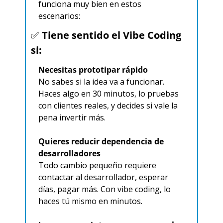
funciona muy bien en estos 
escenarios:
✅
 Tiene sentido el Vibe Coding 
si:
Necesitas prototipar rápido
No sabes si la idea va a funcionar. 
Haces algo en 30 minutos, lo pruebas 
con clientes reales, y decides si vale la 
pena invertir más.
Quieres reducir dependencia de 
desarrolladores
Todo cambio pequeño requiere 
contactar al desarrollador, esperar 
días, pagar más. Con vibe coding, lo 
haces tú mismo en minutos.