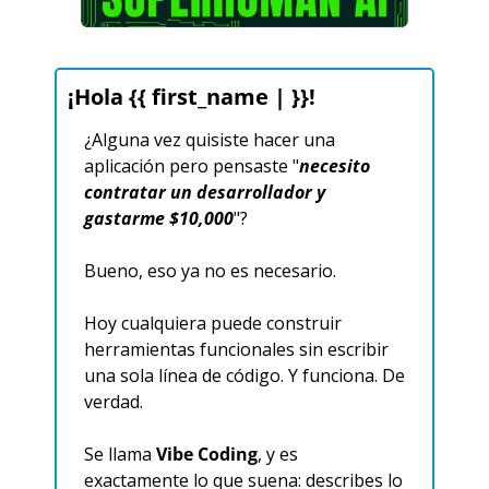
¡Hola {{ first_name | }}! 
¿Alguna vez quisiste hacer una 
aplicación pero pensaste "
necesito 
contratar un desarrollador y 
gastarme $10,000
"?
Bueno, eso ya no es necesario.
Hoy cualquiera puede construir 
herramientas funcionales sin escribir 
una sola línea de código. Y funciona. De 
verdad.
Se llama 
Vibe Coding
, y es 
exactamente lo que suena: describes lo 