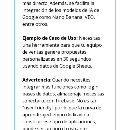
más directo. Además, se facilita la 
integración de los modelos de IA de 
Google como Nano Banana, VEO, 
entre otros.
Ejemplo de Caso de Uso:
 Necesitas 
una herramienta para que tu equipo 
de ventas genere propuestas 
personalizadas en 30 segundos 
usando datos de Google Sheets.
Advertencia
: Cuando necesites 
integrar más funciones como login, 
bases de datos, almacenaje, necesitas 
conectarte con Firebase. No es tan 
“user friendly” por lo que la curva de 
aprendizaje/tiempo dedicado a 
construir ese tipo de aplicaciones, 
puede ser un poco frustrante.