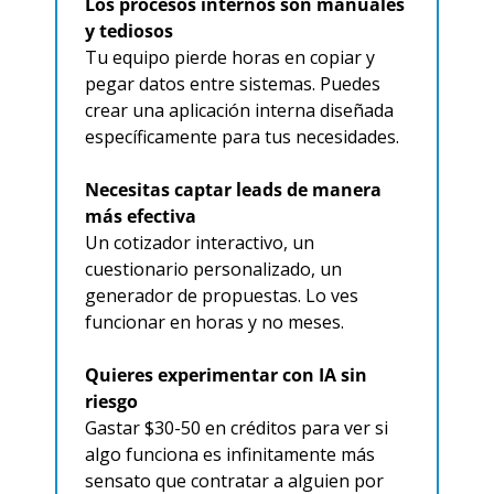
Los procesos internos son manuales 
y tediosos
Tu equipo pierde horas en copiar y 
pegar datos entre sistemas. Puedes 
crear una aplicación interna diseñada 
específicamente para tus necesidades.
Necesitas captar leads de manera 
más efectiva
Un cotizador interactivo, un 
cuestionario personalizado, un 
generador de propuestas. Lo ves 
funcionar en horas y no meses.
Quieres experimentar con IA sin 
riesgo
Gastar $30-50 en créditos para ver si 
algo funciona es infinitamente más 
sensato que contratar a alguien por 