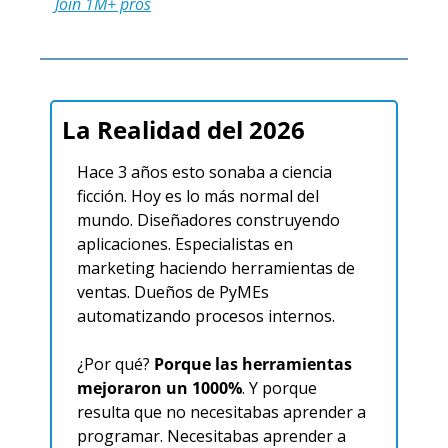
Join 1M+ pros
La Realidad del 2026
Hace 3 años esto sonaba a ciencia 
ficción. Hoy es lo más normal del 
mundo. Diseñadores construyendo 
aplicaciones. Especialistas en 
marketing haciendo herramientas de 
ventas. Dueños de PyMEs 
automatizando procesos internos.
¿Por qué? 
Porque las herramientas 
mejoraron un 1000%
. Y porque 
resulta que no necesitabas aprender a 
programar. Necesitabas aprender a 