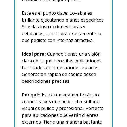
Este es el punto clave: Lovable es 
brillante ejecutando planes específicos. 
Si le das instrucciones claras y 
detalladas, construirá exactamente lo 
que pediste con interfaz atractiva.
Ideal para:
 Cuando tienes una visión 
clara de lo que necesitas. Aplicaciones 
full-stack con integraciones guiadas. 
Generación rápida de código desde 
descripciones precisas.
Por qué:
 Es extremadamente rápido 
cuando sabes qué pedir. El resultado 
visual es pulido y profesional. Perfecto 
para aplicaciones que verán clientes 
externos. Tiene una manera bastante 