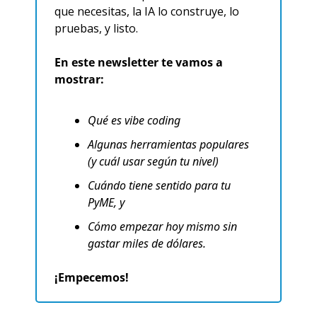
que necesitas, la IA lo construye, lo 
pruebas, y listo.
En este newsletter te vamos a 
mostrar:
Qué es vibe coding
Algunas herramientas populares 
(y cuál usar según tu nivel)
Cuándo tiene sentido para tu 
PyME, y
Cómo empezar hoy mismo sin 
gastar miles de dólares.
¡Empecemos!