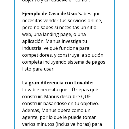
Ejemplo de Caso de Uso:
 Sabes que 
necesitas vender tus servicios online, 
pero no sabes si necesitas un sitio 
web, una landing page, o una 
aplicación. Manus investiga tu 
industria, ve qué funciona para 
competidores, y construye la solución 
completa incluyendo sistema de pagos 
listo para usar.
La gran diferencia con Lovable:
Lovable necesita que TÚ sepas qué 
construir. Manus descubre QUÉ 
construir basándose en tu objetivo. 
Además, Manus opera como un 
agente, por lo que le puede tomar 
varios minutos (inclusive horas) para 