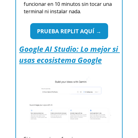
funcionar en 10 minutos sin tocar una 
terminal ni instalar nada.
PRUEBA REPLIT AQUÍ →
Google AI Studio: Lo mejor si 
usas ecosistema Google