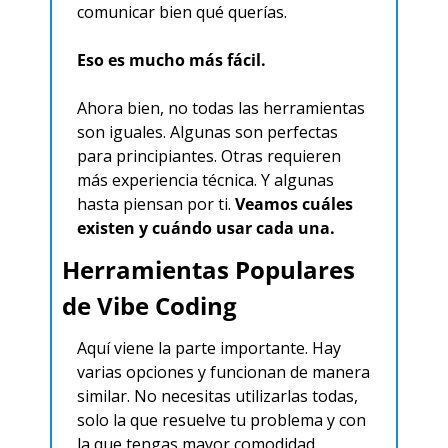
comunicar bien qué querías.
Eso es mucho más fácil.
Ahora bien, no todas las herramientas 
son iguales. Algunas son perfectas 
para principiantes. Otras requieren 
más experiencia técnica. Y algunas 
hasta piensan por ti. 
Veamos cuáles 
existen y cuándo usar cada una.
Herramientas Populares 
de Vibe Coding
Aquí viene la parte importante. Hay 
varias opciones y funcionan de manera 
similar. No necesitas utilizarlas todas, 
solo la que resuelve tu problema y con 
la que tengas mayor comodidad 