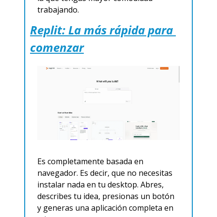
trabajando.
Replit: La más rápida para 
comenzar
Es completamente basada en 
navegador. Es decir, que no necesitas 
instalar nada en tu desktop. Abres, 
describes tu idea, presionas un botón 
y generas una aplicación completa en 