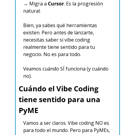
→ Migra a 
Cursor
. Es la progresión 
natural.
Bien, ya sabes qué herramientas 
existen. Pero antes de lanzarte, 
necesitas saber si vibe coding 
realmente tiene sentido para tu 
negocio. No es para todo.
Veamos cuándo SÍ funciona (y cuándo 
no).
Cuándo el Vibe Coding 
tiene sentido para una 
PyME
Vamos a ser claros. Vibe coding NO es 
para todo el mundo. Pero para PyMEs, 