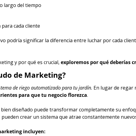
lo largo del tiempo
 para cada cliente
o podría significar la diferencia entre luchar por cada client
ing y por qué es crucial, 
exploremos por qué deberías c
udo de Marketing?
tema de riego automatizado para tu jardín.
ientes para que tu negocio florezca
.
 bien diseñado puede transformar completamente su enfoque 
, pueden crear un sistema que atrae constantemente nuevos l
arketing incluyen: