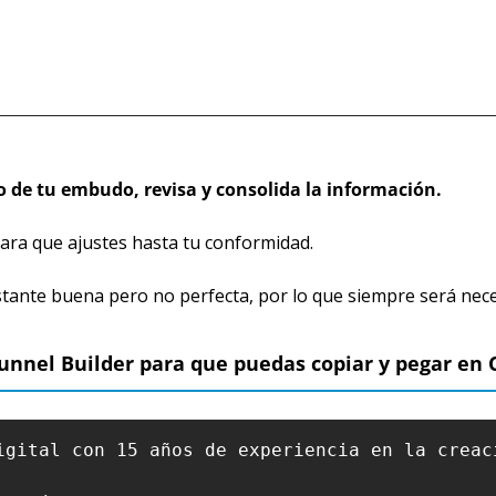
o de tu embudo, revisa y consolida la información.
ra que ajustes hasta tu conformidad.
ante buena pero no perfecta, por lo que siempre será nec
unnel Builder para que puedas copiar y pegar en 
igital con 15 años de experiencia en la creac