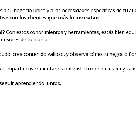
as a tu negocio único y a las necesidades específicas de tu 
ise con los clientes que más lo necesitan
.
l? 
Con estos conocimientos y herramientas, estás bien equ
efensores de tu marca.
do, crea contenido valioso, y observa cómo tu negocio florec
y compartir tus comentarios o ideas! Tu opinión es muy vali
seguir aprendiendo juntos.