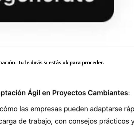
ación. Tu le dirás si estás ok para proceder.