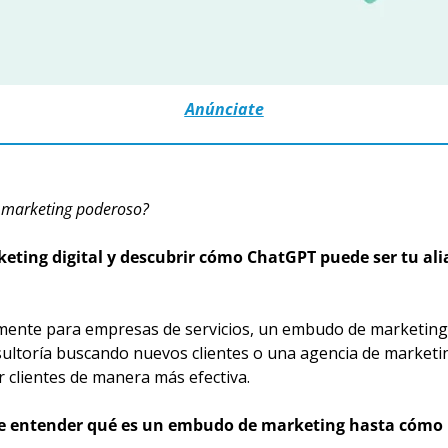
Anúnciate
e marketing poderoso?
ting digital y descubrir cómo ChatGPT puede ser tu ali
mente para empresas de servicios, un embudo de marketing b
sultoría buscando nuevos clientes o una agencia de marketin
r clientes de manera más efectiva.
de entender qué es un embudo de marketing hasta cómo 