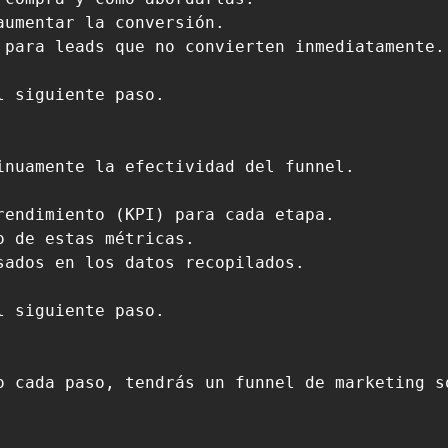
umentar la conversión.

 para leads que no convierten inmediatamente.

 siguiente paso.

nuamente la efectividad del funnel.

endimiento (KPI) para cada etapa.

 de estas métricas.

ados en los datos recopilados.

 siguiente paso.

o cada paso, tendrás un funnel de marketing s