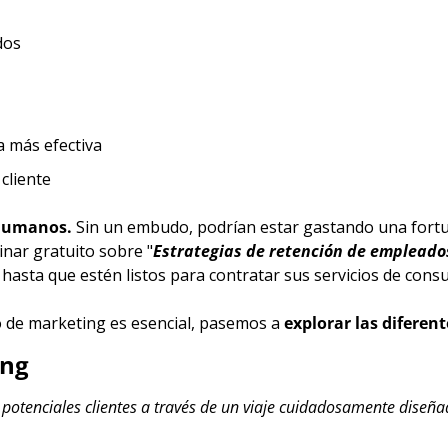
dos
a más efectiva
cliente
 humanos.
 Sin un embudo, podrían estar gastando una fortu
nar gratuito sobre "
Estrategias de retención de empleado
 hasta que estén listos para contratar sus servicios de consu
de marketing es esencial, pasemos a 
explorar las difere
ing
potenciales clientes a través de un viaje cuidadosamente diseña