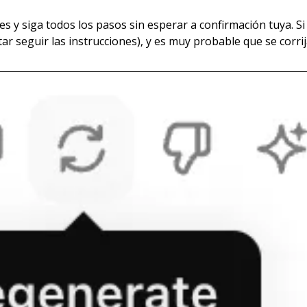
es y siga todos los pasos sin esperar a confirmación tuya. Si
ar seguir las instrucciones), y es muy probable que se corrij