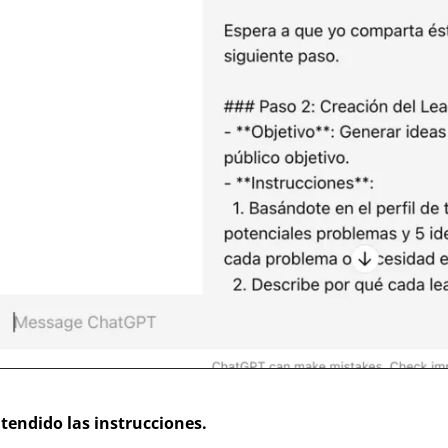
tendido las instrucciones. 