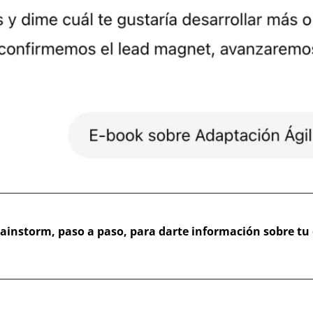
rainstorm, paso a paso, para darte información sobre tu 