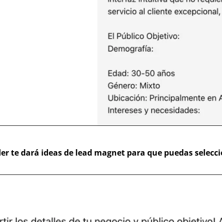
der te dará ideas de lead magnet para que puedas selecci