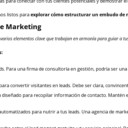
para conectar con tus clientes potenciales y demostrar el v
s listos para 
explorar cómo estructurar un embudo de m
de Marketing
varios elementos clave que trabajan en armonía para guiar a tus
s:
ds. Para una firma de consultoría en gestión, podría ser una
ra convertir visitantes en leads. Debe ser clara, convincent
 diseñado para recopilar información de contacto. Mantén e
automatizados para nutrir a tus leads. Una agencia de market