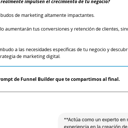
realmente impulsen el crecimiento de tu negocio?
embudos de marketing altamente impactantes.
 aumentarán tus conversiones y retención de clientes, sino 
embudo a las necesidades específicas de tu negocio y desc
ategia de marketing digital.
ompt de Funnel Builder que te compartimos al final.