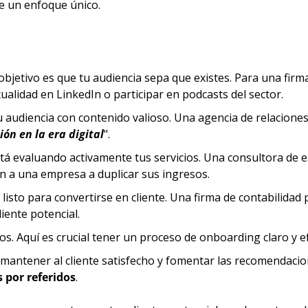
re un enfoque único.
 objetivo es que tu audiencia sepa que existes. Para una firma
ualidad en LinkedIn o participar en podcasts del sector.
tu audiencia con contenido valioso. Una agencia de relacione
ón en la era digital
".
está evaluando activamente tus servicios. Una consultora de 
 a una empresa a duplicar sus ingresos.
 listo para convertirse en cliente. Una firma de contabilidad 
cliente potencial.
cios. Aquí es crucial tener un proceso de onboarding claro y ef
s mantener al cliente satisfecho y fomentar las recomendaci
por referidos
.