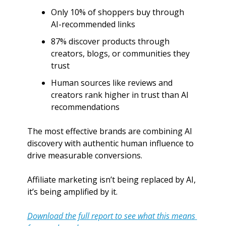
Only 10% of shoppers buy through 
AI-recommended links
87% discover products through 
creators, blogs, or communities they 
trust
Human sources like reviews and 
creators rank higher in trust than AI 
recommendations
The most effective brands are combining AI 
discovery with authentic human influence to 
drive measurable conversions.
Affiliate marketing isn’t being replaced by AI, 
it’s being amplified by it. 
Download the full report to see what this means 