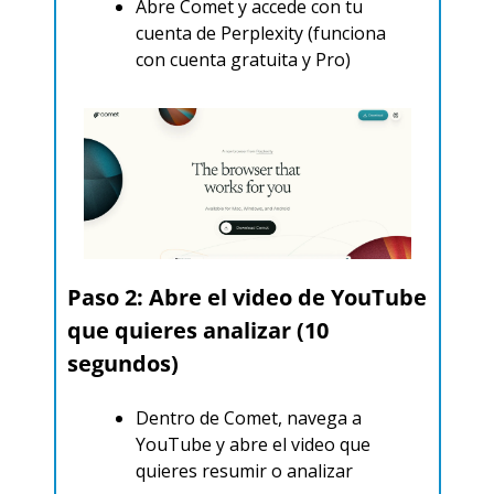
Abre Comet y accede con tu 
cuenta de Perplexity (funciona 
con cuenta gratuita y Pro)​
Paso 2: Abre el video de YouTube 
que quieres analizar (10 
segundos)
Dentro de Comet, navega a 
YouTube y abre el video que 
quieres resumir o analizar