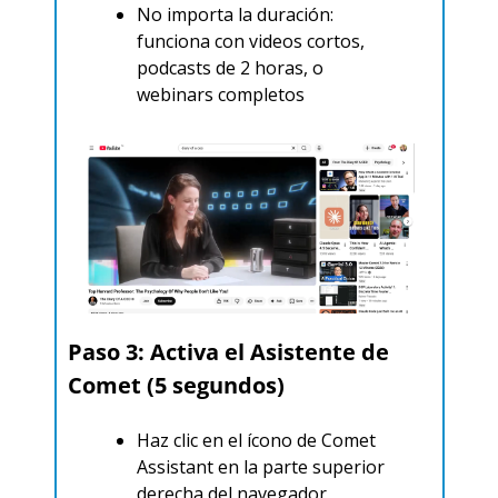
No importa la duración: 
funciona con videos cortos, 
podcasts de 2 horas, o 
webinars completos
Paso 3: Activa el Asistente de 
Comet (5 segundos)
Haz clic en el ícono de Comet 
Assistant en la parte superior 
derecha del navegador