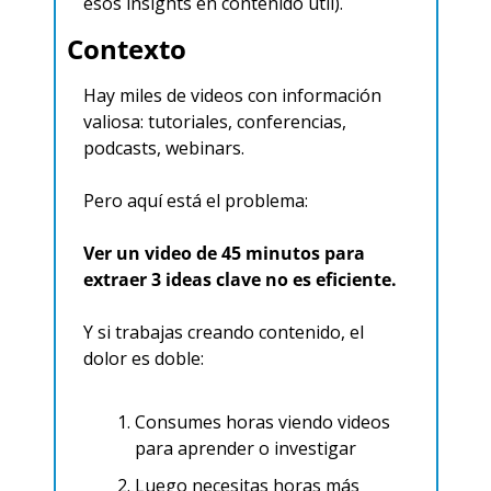
esos insights en contenido útil).
Contexto
Hay miles de videos con información 
valiosa: tutoriales, conferencias, 
podcasts, webinars.
Pero aquí está el problema:
Ver un video de 45 minutos para 
extraer 3 ideas clave no es eficiente.
Y si trabajas creando contenido, el 
dolor es doble:
Consumes horas viendo videos 
para aprender o investigar
Luego necesitas horas más 