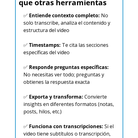
que otras herramientas
✅
Entiende contexto completo:
 No 
solo transcribe, analiza el contenido y 
estructura del video​
✅
Timestamps:
 Te cita las secciones 
específicas del video
✅
Responde preguntas específicas:
No necesitas ver todo; preguntas y 
obtienes la respuesta exacta​
✅
Exporta y transforma:
 Convierte 
insights en diferentes formatos (notas, 
posts, hilos, etc.)
✅
Funciona con transcripciones:
 Si el 
video tiene subtítulos o transcripción, 