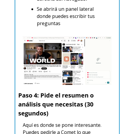
Se abrirá un panel lateral 
donde puedes escribir tus 
preguntas
Paso 4: Pide el resumen o 
análisis que necesitas (30 
segundos)
Aquí es donde se pone interesante. 
Puedes pedirle a Comet lo que 