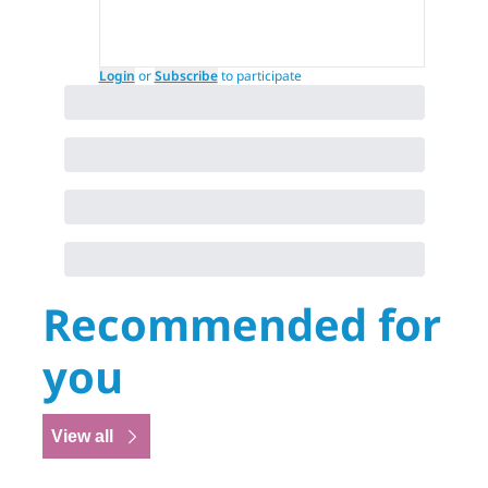
Login
or
Subscribe
to participate
Recommended for 
you
View all