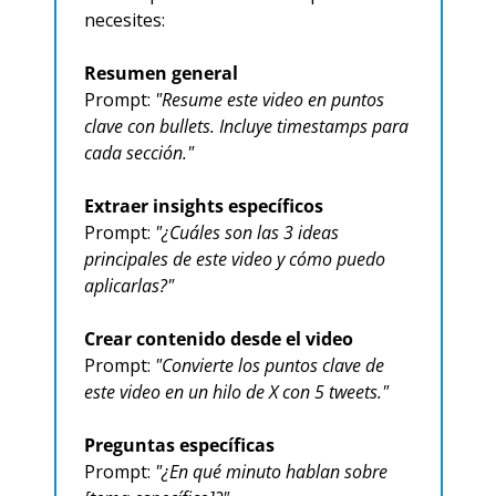
necesites:
Resumen general
Prompt: 
"Resume este video en puntos 
clave con bullets. Incluye timestamps para 
cada sección."
Extraer insights específicos
Prompt: 
"¿Cuáles son las 3 ideas 
principales de este video y cómo puedo 
aplicarlas?"
Crear contenido desde el video
Prompt: 
"Convierte los puntos clave de 
este video en un hilo de X con 5 tweets."
Preguntas específicas
Prompt: 
"¿En qué minuto hablan sobre 