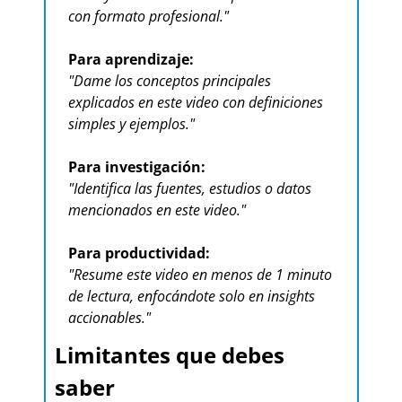
con formato profesional."
Para aprendizaje:
"Dame los conceptos principales 
explicados en este video con definiciones 
simples y ejemplos."
Para investigación:
"Identifica las fuentes, estudios o datos 
mencionados en este video."
Para productividad:
"Resume este video en menos de 1 minuto 
de lectura, enfocándote solo en insights 
accionables."
Limitantes que debes 
saber