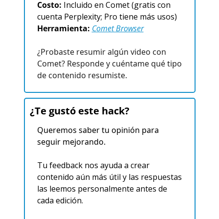
Costo:
 Incluido en Comet (gratis con 
cuenta Perplexity; Pro tiene más usos)​
Herramienta:
Comet Browser
¿Probaste resumir algún video con 
Comet? Responde y cuéntame qué tipo 
de contenido resumiste.
¿Te gustó este hack? 
Queremos saber tu opinión para 
seguir mejorando.
Tu feedback nos ayuda a crear 
contenido aún más útil y las respuestas 
las leemos personalmente antes de 
cada edición.