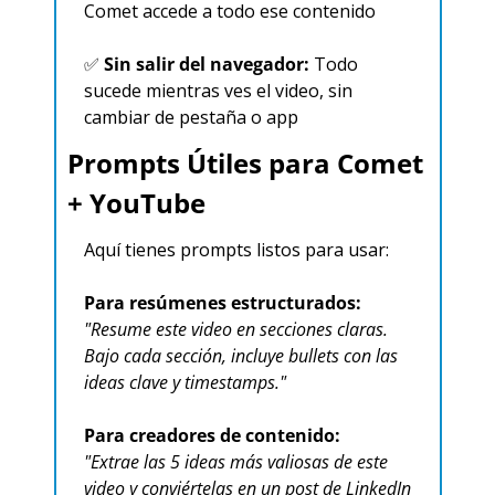
Comet accede a todo ese contenido​
✅
Sin salir del navegador:
 Todo 
sucede mientras ves el video, sin 
cambiar de pestaña o app​
Prompts Útiles para Comet 
+ YouTube
Aquí tienes prompts listos para usar:
Para resúmenes estructurados:
"Resume este video en secciones claras. 
Bajo cada sección, incluye bullets con las 
ideas clave y timestamps."
Para creadores de contenido:
"Extrae las 5 ideas más valiosas de este 
video y conviértelas en un post de LinkedIn 