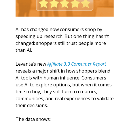
AI has changed how consumers shop by 
speeding up research. But one thing hasn’t 
changed: shoppers still trust people more 
than AI.
Levanta’s new 
Affiliate 3.0 Consumer Report
reveals a major shift in how shoppers blend 
AI tools with human influence. Consumers 
use AI to explore options, but when it comes 
time to buy, they still turn to creators, 
communities, and real experiences to validate 
their decisions.
The data shows: