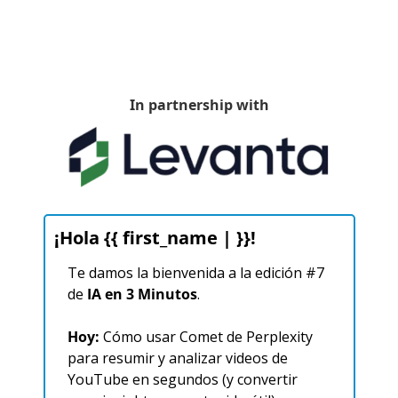
In partnership with
¡Hola {{ first_name | }}!
Te damos la bienvenida a la edición #7 
de
 IA en 3 Minutos
.
Hoy:
 Cómo usar Comet de Perplexity 
para resumir y analizar videos de 
YouTube en segundos (y convertir 