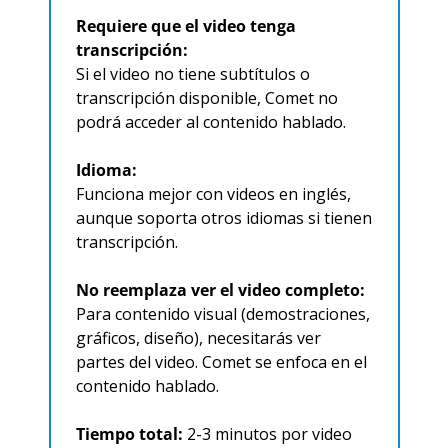
Requiere que el video tenga 
transcripción:
Si el video no tiene subtítulos o 
transcripción disponible, Comet no 
podrá acceder al contenido hablado.​
Idioma:
Funciona mejor con videos en inglés, 
aunque soporta otros idiomas si tienen 
transcripción.
No reemplaza ver el video completo:
Para contenido visual (demostraciones, 
gráficos, diseño), necesitarás ver 
partes del video. Comet se enfoca en el 
contenido hablado.​
Tiempo total:
 2-3 minutos por video