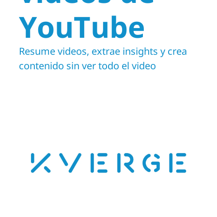
YouTube
Resume videos, extrae insights y crea 
contenido sin ver todo el video