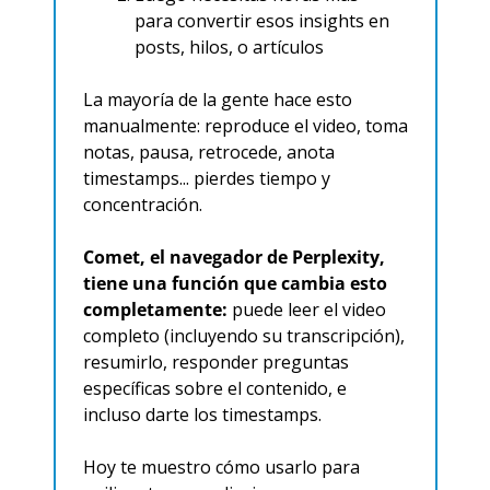
para convertir esos insights en 
posts, hilos, o artículos
La mayoría de la gente hace esto 
manualmente: reproduce el video, toma 
notas, pausa, retrocede, anota 
timestamps... pierdes tiempo y 
concentración.​
Comet, el navegador de Perplexity, 
tiene una función que cambia esto 
completamente:
 puede leer el video 
completo (incluyendo su transcripción), 
resumirlo, responder preguntas 
específicas sobre el contenido, e 
incluso darte los timestamps.
Hoy te muestro cómo usarlo para 