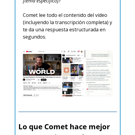
[tema específico]?"
Comet lee todo el contenido del video 
(incluyendo la transcripción completa) y 
te da una respuesta estructurada en 
segundos.​
Lo que Comet hace mejor 