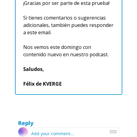
¡Gracias por ser parte de esta prueba!
Si tienes comentarios o sugerencias 
adicionales, también puedes responder 
a este email.
Nos vemos este domingo con 
contenido nuevo en nuestro podcast.
Saludos,
Félix de KVERGE
Reply