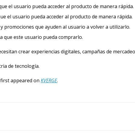
que el usuario pueda acceder al producto de manera rápida.
que el usuario pueda acceder al producto de manera rápida.
 promociones que ayuden al usuario a volver a utilizarlo.
ara que este usuario pueda comprarlo.
esitan crear experiencias digitales, campañas de mercadeo,
ria de tecnología.
 first appeared on 
KVERGE
.