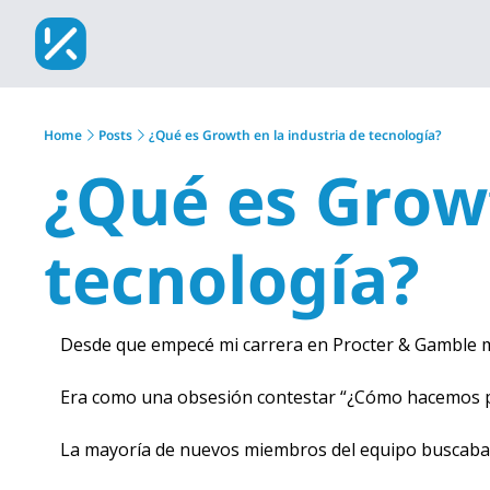
Home
Posts
¿Qué es Growth en la industria de tecnología?
¿Qué es Growt
tecnología?
Desde que empecé mi carrera en Procter & Gamble ma
Era como una obsesión contestar “¿Cómo hacemos p
La mayoría de nuevos miembros del equipo buscaban 