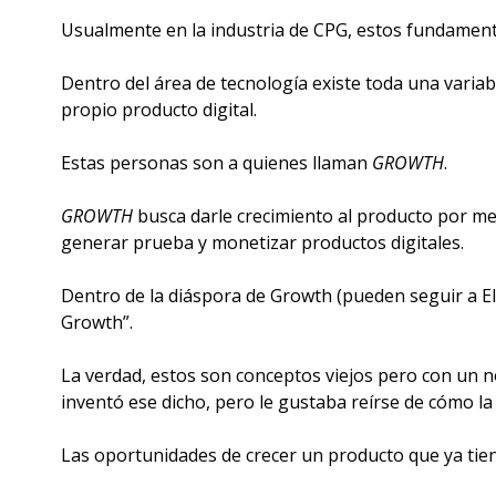
Usualmente en la industria de CPG, estos fundament
Dentro del área de tecnología existe toda una variab
propio producto digital.
Estas personas son a quienes llaman 
GROWTH
. 
GROWTH 
busca darle crecimiento al producto por med
generar prueba y monetizar productos digitales. 
Dentro de la diáspora de Growth (pueden seguir a El
Growth”.
La verdad, estos son conceptos viejos pero con un
inventó ese dicho, pero le gustaba reírse de cómo la
Las oportunidades de crecer un producto que ya tie