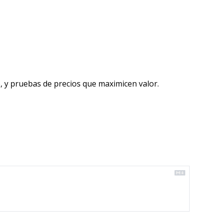
 y pruebas de precios que maximicen valor. 