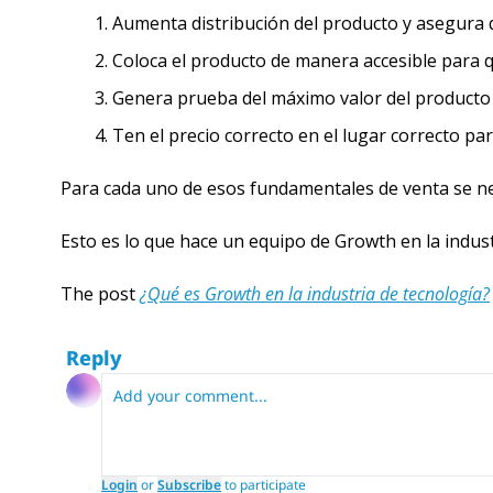
Aumenta distribución del producto y asegura 
Coloca el producto de manera accesible para 
Genera prueba del máximo valor del producto y
Ten el precio correcto en el lugar correcto p
Para cada uno de esos fundamentales de venta se nec
Esto es lo que hace un equipo de Growth en la indust
The post 
¿Qué es Growth en la industria de tecnología?
Reply
Login
or
Subscribe
to participate