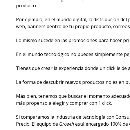
producto.
Por ejemplo, en el mundo digital, la distribución de
web, banners dentro de tu propio producto, correos e
Lo mismo sucede en las promociones para hacer pr
En el mundo tecnológico no puedes simplemente peg
Tienes que crear la experiencia donde un click le de
La forma de descubrir nuevos productos no es en pun
Más bien, tenemos que buscar el momento adecuado, 
más propenso a elegir y comprar con 1 click. 
Si comparamos la industria de tecnología con Consu
Precio. El equipo de 
Growth
 está encargado 100% de 