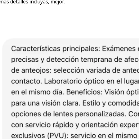
más detalles incluyas, mejor.