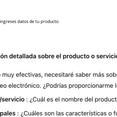
ingreses datos de tu producto.