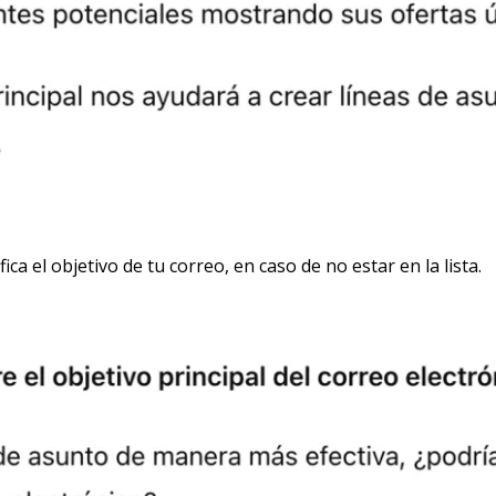
ica el objetivo de tu correo, en caso de no estar en la lista.