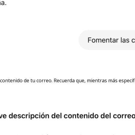
contenido de tu correo. Recuerda que, mientras más específi