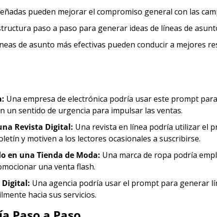
iseñadas pueden mejorar el compromiso general con las camp
tructura paso a paso para generar ideas de líneas de asunt
íneas de asunto más efectivas pueden conducir a mejores re
a:
 Una empresa de electrónica podría usar este prompt para
en un sentido de urgencia para impulsar las ventas.
una Revista Digital:
 Una revista en línea podría utilizar el
letín y motiven a los lectores ocasionales a suscribirse.
o en una Tienda de Moda:
 Una marca de ropa podría emple
omocionar una venta flash.
Digital:
 Una agencia podría usar el prompt para generar lí
ilmente hacia sus servicios.
ía Paso a Paso