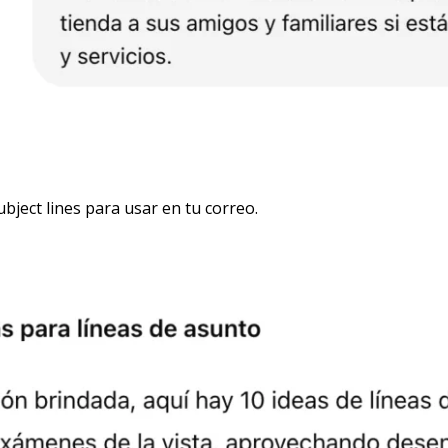
bject lines para usar en tu correo.