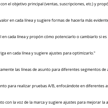
on el objetivo principal (ventas, suscripciones, etc.) y propó
alor en cada línea y sugiere formas de hacerla más evidente
pal en cada línea y propón cómo potenciarlo o cambiarlo si es
riga en cada línea y sugiere ajustes para optimizarlo."
amente las líneas de asunto para diferentes segmentos de a
unto para realizar pruebas A/B, enfocándote en diferentes a
nto con la voz de la marca y sugiere ajustes para mejorar la a