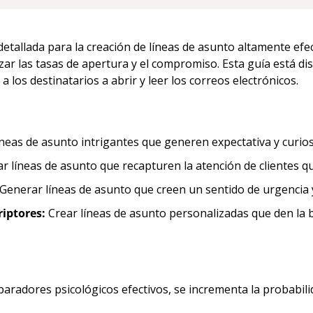
tallada para la creación de líneas de asunto altamente efect
 las tasas de apertura y el compromiso. Esta guía está dis
 los destinatarios a abrir y leer los correos electrónicos.
líneas de asunto intrigantes que generen expectativa y curi
ar líneas de asunto que recapturen la atención de clientes 
 Generar líneas de asunto que creen un sentido de urgencia
iptores:
 Crear líneas de asunto personalizadas que den la 
isparadores psicológicos efectivos, se incrementa la probabil