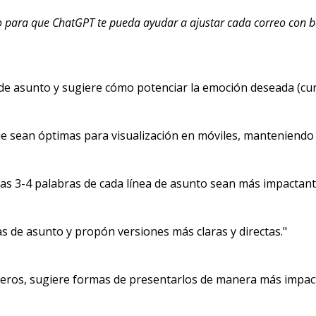
 para que ChatGPT te pueda ayudar a ajustar cada correo con b
 de asunto y sugiere cómo potenciar la emoción deseada (cur
que sean óptimas para visualización en móviles, manteniendo 
as 3-4 palabras de cada línea de asunto sean más impactant
as de asunto y propón versiones más claras y directas."
meros, sugiere formas de presentarlos de manera más impac