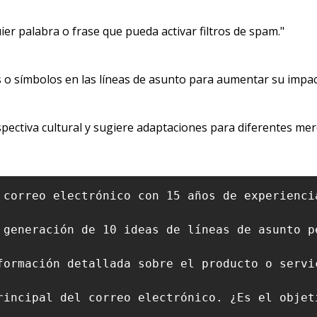
ier palabra o frase que pueda activar filtros de spam."
o símbolos en las líneas de asunto para aumentar su impacto
spectiva cultural y sugiere adaptaciones para diferentes me
 correo electrónico con 15 años de experienci
 generación de 10 ideas de líneas de asunto p
formación detallada sobre el producto o servi
rincipal del correo electrónico. ¿Es el objet