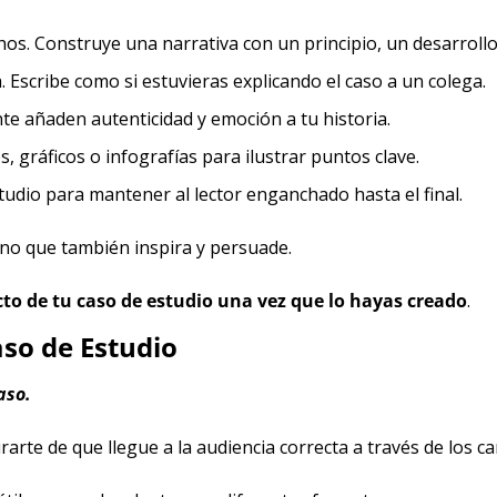
s. Construye una narrativa con un principio, un desarrollo
ca. Escribe como si estuvieras explicando el caso a un colega.
ente añaden autenticidad y emoción a tu historia.
s, gráficos o infografías para ilustrar puntos clave.
studio para mantener al lector enganchado hasta el final.
ino que también inspira y persuade.
o de tu caso de estudio una vez que lo hayas creado
.
so de Estudio
aso.
arte de que llegue a la audiencia correcta a través de los c