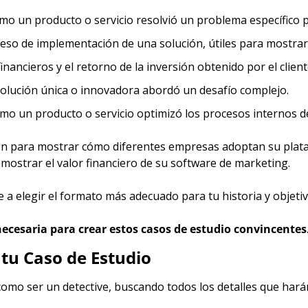
mo un producto o servicio resolvió un problema específico p
ceso de implementación de una solución, útiles para mostrar l
inancieros y el retorno de la inversión obtenido por el client
olución única o innovadora abordó un desafío complejo.
mo un producto o servicio optimizó los procesos internos 
ostrar el valor financiero de su software de marketing.
a elegir el formato más adecuado para tu historia y objetivo
ecesaria para crear estos casos de estudio convincentes
tu Caso de Estudio
omo ser un detective, buscando todos los detalles que harán 