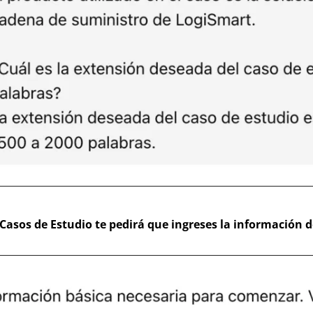
Casos de Estudio te pedirá que ingreses la información d