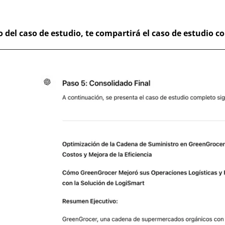
o del caso de estudio, te compartirá el caso de estudio c