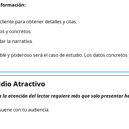
información:
cliente para obtener detalles y citas.
dos y concretos.
dar la narrativa.
le y poderoso será el caso de estudio. Los datos concretos y 
udio Atractivo
 la atención del lector requiere más que solo presentar h
suene con tu audiencia.