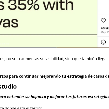
tos, no solo aumentas su visibilidad, sino que también llegas
uerzos para continuar mejorando tu estrategia de casos d
studio
para entender su impacto y mejorar tus futuras estrategias
e dónde está el tesoro.