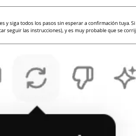
es y siga todos los pasos sin esperar a confirmación tuya. Si
ar seguir las instrucciones), y es muy probable que se corrij