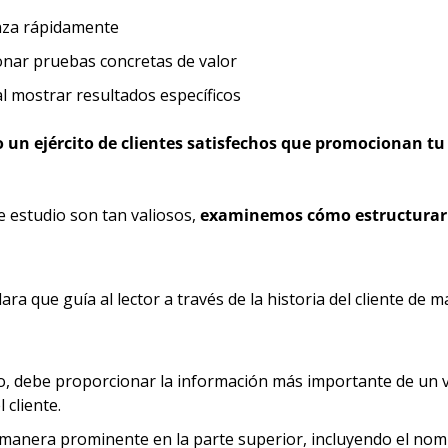
ianza rápidamente
onar pruebas concretas de valor
l mostrar resultados específicos
 un ejército de clientes satisfechos que promocionan tu
 estudio son tan valiosos, 
examinemos cómo estructurarl
ara que guía al lector a través de la historia del cliente de
co, debe proporcionar la información más importante de un v
 cliente.
anera prominente en la parte superior, incluyendo el nombre 