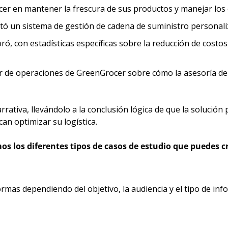
ocer en mantener la frescura de sus productos y manejar los
ó un sistema de gestión de cadena de suministro personaliz
ró, con estadísticas específicas sobre la reducción de costos,
ector de operaciones de GreenGrocer sobre cómo la asesoría d
narrativa, llevándolo a la conclusión lógica de que la solución
an optimizar su logística.
os los diferentes tipos de casos de estudio que puedes c
mas dependiendo del objetivo, la audiencia y el tipo de info