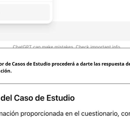
r de Casos de Estudio procederá a darte las respuesta de 
ación.