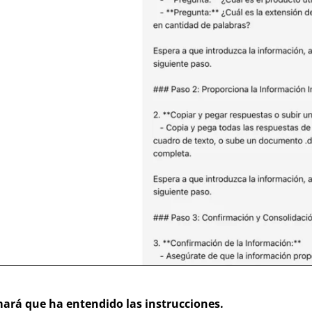
mará que ha entendido las instrucciones. 