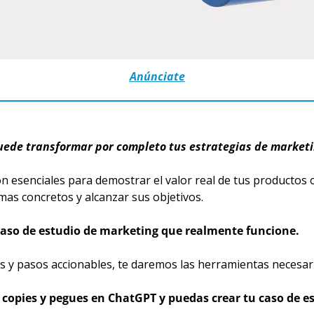
Anúnciate
ede transformar por completo tus estrategias de marketing
n esenciales para demostrar el valor real de tus productos o
mas concretos y alcanzar sus objetivos.
aso de estudio de marketing que realmente funcione.
os y pasos accionables, te daremos las herramientas necesa
copies y pegues en ChatGPT y puedas crear tu caso de e