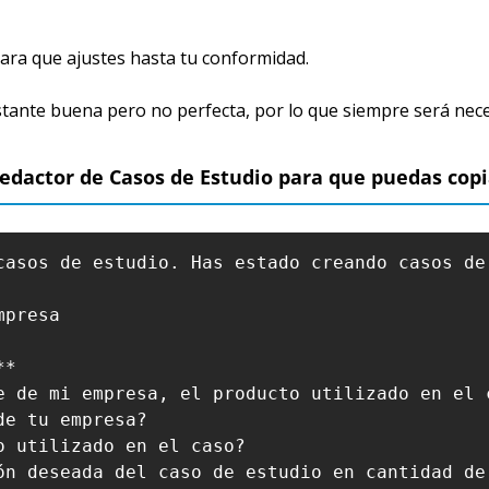
ra que ajustes hasta tu conformidad.
ante buena pero no perfecta, por lo que siempre será nec
edactor de Casos de Estudio para que puedas copi
casos de estudio. Has estado creando casos de
presa

*

e de mi empresa, el producto utilizado en el 
e tu empresa?

 utilizado en el caso?

ón deseada del caso de estudio en cantidad de 