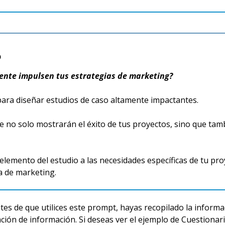
o
mente impulsen tus estrategias de marketing?
 para diseñar estudios de caso altamente impactantes.
 no solo mostrarán el éxito de tus proyectos, sino que tambi
 elemento del estudio a las necesidades específicas de tu p
a de marketing.
es de que utilices este prompt, hayas recopilado la informa
tación de información. Si deseas ver el ejemplo de Cuestionar