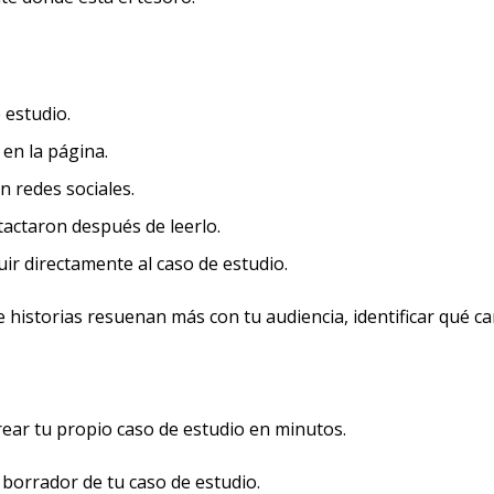
 estudio.
en la página.
n redes sociales.
actaron después de leerlo.
ir directamente al caso de estudio.
 historias resuenan más con tu audiencia, identificar qué ca
ear tu propio caso de estudio en minutos.
orrador de tu caso de estudio.