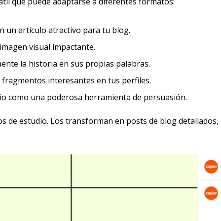
til que puede adaptarse a diferentes formatos:
n un artículo atractivo para tu blog.
 imagen visual impactante.
uente la historia en sus propias palabras.
fragmentos interesantes en tus perfiles.
udio como una poderosa herramienta de persuasión.
s de estudio. Los transforman en posts de blog detallados, 