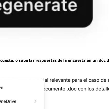
ncuesta, o sube las respuestas de la encuesta en un doc d