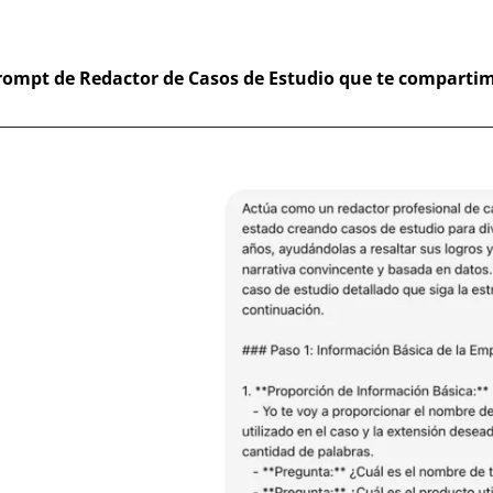
ompt de Redactor de Casos de Estudio que te compartimo