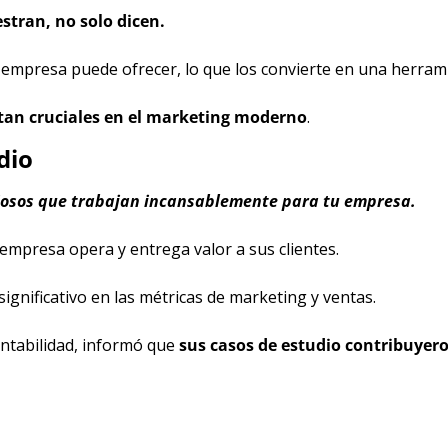
tran, no solo dicen. 
a empresa puede ofrecer, lo que los convierte en una herra
 tan cruciales en el marketing moderno
.
dio
ciosos que trabajan incansablemente para tu empresa.
mpresa opera y entrega valor a sus clientes.
ignificativo en las métricas de marketing y ventas.
ntabilidad, informó que 
sus casos de estudio contribuyer