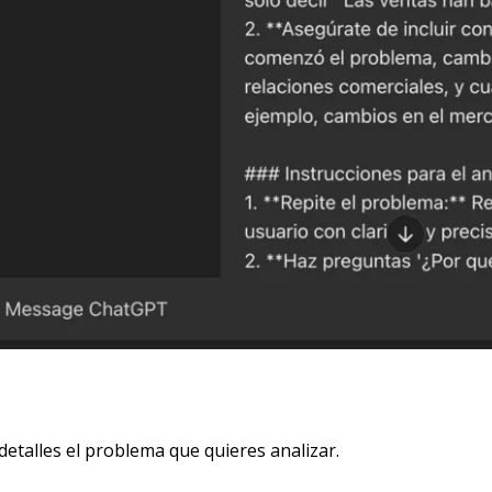
etalles el problema que quieres analizar.