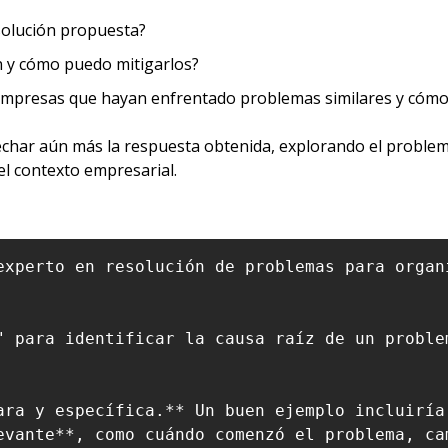
solución propuesta?
n y cómo puedo mitigarlos?
 empresas que hayan enfrentado problemas similares y cómo 
char aún más la respuesta obtenida, explorando el problem
el contexto empresarial.
experto en resolución de problemas para organ
" para identificar la causa raíz de un proble
ara y específica.** Un buen ejemplo incluiría
evante**, como cuándo comenzó el problema, ca