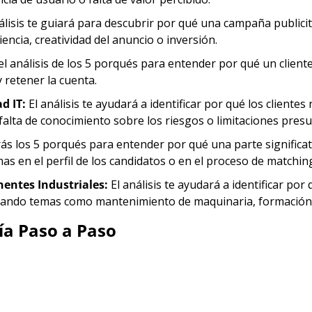
nálisis te guiará para descubrir por qué una campaña publici
cia, creatividad del anuncio o inversión.
 el análisis de los 5 porqués para entender por qué un cliente
 retener la cuenta.
d IT:
 El análisis te ayudará a identificar por qué los client
falta de conocimiento sobre los riesgos o limitaciones presu
arás los 5 porqués para entender por qué una parte significat
as en el perfil de los candidatos o en el proceso de matching
entes Industriales:
 El análisis te ayudará a identificar p
rando temas como mantenimiento de maquinaria, formación de
ía Paso a Paso