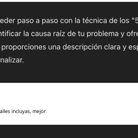
lles incluyas, mejor.