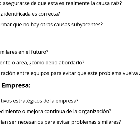
 asegurarse de que esta es realmente la causa raíz?
z identificada es correcta?
irmar que no hay otras causas subyacentes?
milares en el futuro?
mento o área, ¿cómo debo abordarlo?
ación entre equipos para evitar que este problema vuelva 
a Empresa:
tivos estratégicos de la empresa?
ecimiento o mejora continua de la organización?
ían ser necesarios para evitar problemas similares?