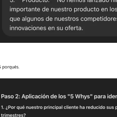
 5 porqués.