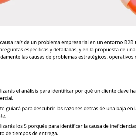
a causa raíz de un problema empresarial en un entorno B2B uti
preguntas específicas y detalladas, y en la propuesta de una 
amente las causas de problemas estratégicos, operativos o 
ilizarás el análisis para identificar por qué un cliente clav
cial.   
s te guiará para descubrir las razones detrás de una baja en l
te.
ilizarás los 5 porqués para identificar la causa de ineficiencia
nto de tiempos de entrega.