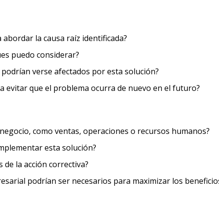
 abordar la causa raíz identificada?
ques puedo considerar?
podrían verse afectados por esta solución?
ra evitar que el problema ocurra de nuevo en el futuro?
l negocio, como ventas, operaciones o recursos humanos?
implementar esta solución?
 de la acción correctiva?
esarial podrían ser necesarios para maximizar los beneficios