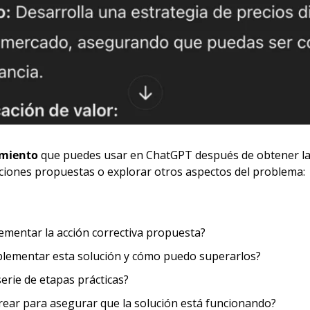
imiento
 que puedes usar en ChatGPT después de obtener la re
ciones propuestas o explorar otros aspectos del problema:
ementar la acción correctiva propuesta?
mplementar esta solución y cómo puedo superarlos?
serie de etapas prácticas?
rear para asegurar que la solución está funcionando?