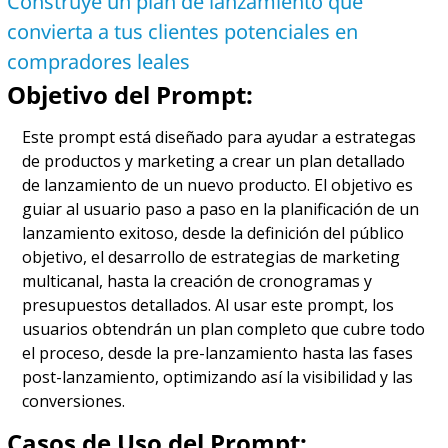
Construye un plan de lanzamiento que 
convierta a tus clientes potenciales en 
compradores leales
Objetivo del Prompt:
Este prompt está diseñado para ayudar a estrategas 
de productos y marketing a crear un plan detallado 
de lanzamiento de un nuevo producto. El objetivo es 
guiar al usuario paso a paso en la planificación de un 
lanzamiento exitoso, desde la definición del público 
objetivo, el desarrollo de estrategias de marketing 
multicanal, hasta la creación de cronogramas y 
presupuestos detallados. Al usar este prompt, los 
usuarios obtendrán un plan completo que cubre todo 
el proceso, desde la pre-lanzamiento hasta las fases 
post-lanzamiento, optimizando así la visibilidad y las 
conversiones.
Casos de Uso del Prompt: