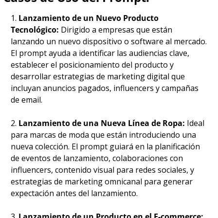
1. 
Lanzamiento de un Nuevo Producto 
Tecnológico:
 Dirigido a empresas que están 
lanzando un nuevo dispositivo o software al mercado. 
El prompt ayuda a identificar las audiencias clave, 
establecer el posicionamiento del producto y 
desarrollar estrategias de marketing digital que 
incluyan anuncios pagados, influencers y campañas 
de email.
2. 
Lanzamiento de una Nueva Línea de Ropa:
 Ideal 
para marcas de moda que están introduciendo una 
nueva colección. El prompt guiará en la planificación 
de eventos de lanzamiento, colaboraciones con 
influencers, contenido visual para redes sociales, y 
estrategias de marketing omnicanal para generar 
expectación antes del lanzamiento.
3. 
Lanzamiento de un Producto en el E-commerce: