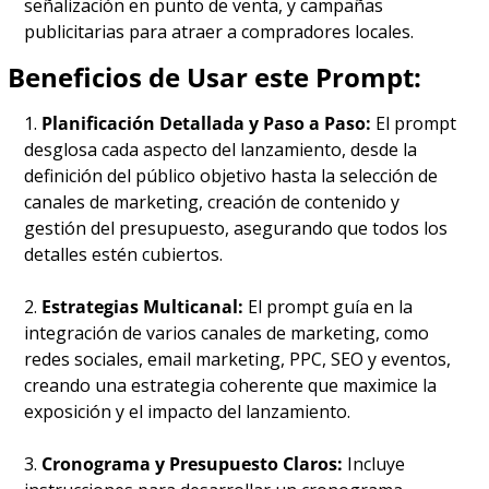
señalización en punto de venta, y campañas 
publicitarias para atraer a compradores locales.
Beneficios de Usar este Prompt:
1. 
Planificación Detallada y Paso a Paso:
 El prompt 
desglosa cada aspecto del lanzamiento, desde la 
definición del público objetivo hasta la selección de 
canales de marketing, creación de contenido y 
gestión del presupuesto, asegurando que todos los 
detalles estén cubiertos.
2. 
Estrategias Multicanal:
 El prompt guía en la 
integración de varios canales de marketing, como 
redes sociales, email marketing, PPC, SEO y eventos, 
creando una estrategia coherente que maximice la 
exposición y el impacto del lanzamiento.
3. 
Cronograma y Presupuesto Claros:
 Incluye 