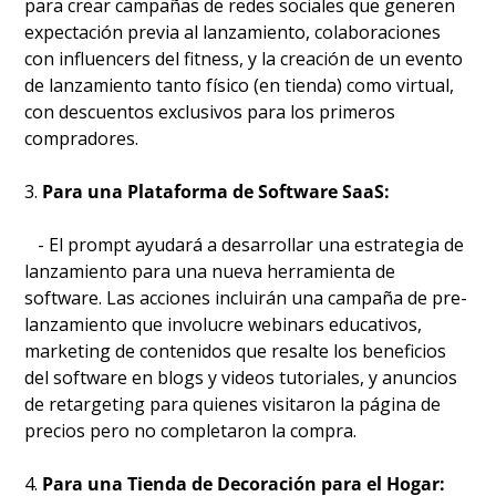
para crear campañas de redes sociales que generen 
expectación previa al lanzamiento, colaboraciones 
con influencers del fitness, y la creación de un evento 
de lanzamiento tanto físico (en tienda) como virtual, 
con descuentos exclusivos para los primeros 
compradores.
3. 
Para una Plataforma de Software SaaS:
   - El prompt ayudará a desarrollar una estrategia de 
lanzamiento para una nueva herramienta de 
software. Las acciones incluirán una campaña de pre-
lanzamiento que involucre webinars educativos, 
marketing de contenidos que resalte los beneficios 
del software en blogs y videos tutoriales, y anuncios 
de retargeting para quienes visitaron la página de 
precios pero no completaron la compra.
4. 
Para una Tienda de Decoración para el Hogar: