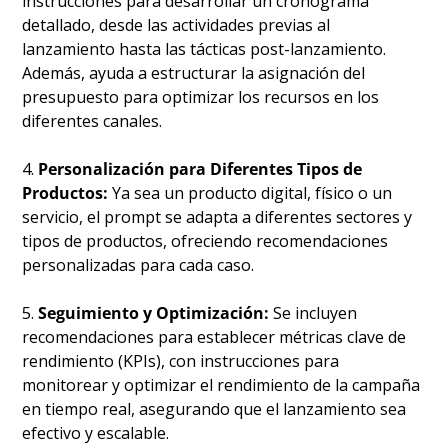
instrucciones para desarrollar un cronograma 
detallado, desde las actividades previas al 
lanzamiento hasta las tácticas post-lanzamiento. 
Además, ayuda a estructurar la asignación del 
presupuesto para optimizar los recursos en los 
diferentes canales.
4. 
Personalización para Diferentes Tipos de 
Productos:
 Ya sea un producto digital, físico o un 
servicio, el prompt se adapta a diferentes sectores y 
tipos de productos, ofreciendo recomendaciones 
personalizadas para cada caso.
5. 
Seguimiento y Optimización:
 Se incluyen 
recomendaciones para establecer métricas clave de 
rendimiento (KPIs), con instrucciones para 
monitorear y optimizar el rendimiento de la campaña 
en tiempo real, asegurando que el lanzamiento sea 
efectivo y escalable.