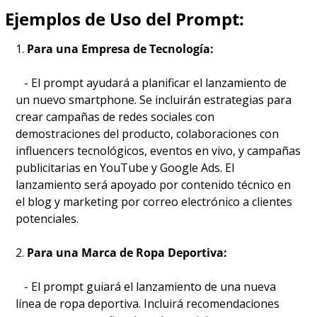
Ejemplos de Uso del Prompt:
1. 
Para una Empresa de Tecnología:
   - El prompt ayudará a planificar el lanzamiento de 
un nuevo smartphone. Se incluirán estrategias para 
crear campañas de redes sociales con 
demostraciones del producto, colaboraciones con 
influencers tecnológicos, eventos en vivo, y campañas 
publicitarias en YouTube y Google Ads. El 
lanzamiento será apoyado por contenido técnico en 
el blog y marketing por correo electrónico a clientes 
potenciales.
2. 
Para una Marca de Ropa Deportiva:
   - El prompt guiará el lanzamiento de una nueva 
línea de ropa deportiva. Incluirá recomendaciones 