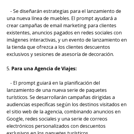
   - Se diseñarán estrategias para el lanzamiento de 
una nueva línea de muebles. El prompt ayudará a 
crear campañas de email marketing para clientes 
existentes, anuncios pagados en redes sociales con 
imágenes interactivas, y un evento de lanzamiento en 
la tienda que ofrezca a los clientes descuentos 
exclusivos y sesiones de asesoría de decoración.
5. 
Para una Agencia de Viajes:
   - El prompt guiará en la planificación del 
lanzamiento de una nueva serie de paquetes 
turísticos. Se desarrollarán campañas dirigidas a 
audiencias específicas según los destinos visitados en 
el sitio web de la agencia, combinando anuncios en 
Google, redes sociales y una serie de correos 
electrónicos personalizados con descuentos 
exclusivos en los paquetes turísticos.