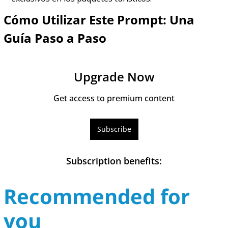
Cómo Utilizar Este Prompt: Una 
Guía Paso a Paso
Upgrade Now
Get access to premium content
Subscribe
Subscription benefits
:
Recommended for 
you