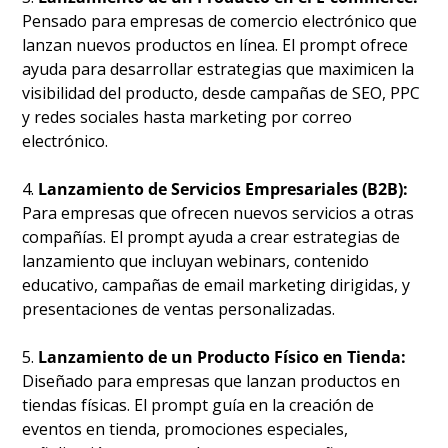
Pensado para empresas de comercio electrónico que 
lanzan nuevos productos en línea. El prompt ofrece 
ayuda para desarrollar estrategias que maximicen la 
visibilidad del producto, desde campañas de SEO, PPC 
y redes sociales hasta marketing por correo 
electrónico.
4. 
Lanzamiento de Servicios Empresariales (B2B):
Para empresas que ofrecen nuevos servicios a otras 
compañías. El prompt ayuda a crear estrategias de 
lanzamiento que incluyan webinars, contenido 
educativo, campañas de email marketing dirigidas, y 
presentaciones de ventas personalizadas.
5. 
Lanzamiento de un Producto Físico en Tienda:
Diseñado para empresas que lanzan productos en 
tiendas físicas. El prompt guía en la creación de 
eventos en tienda, promociones especiales, 