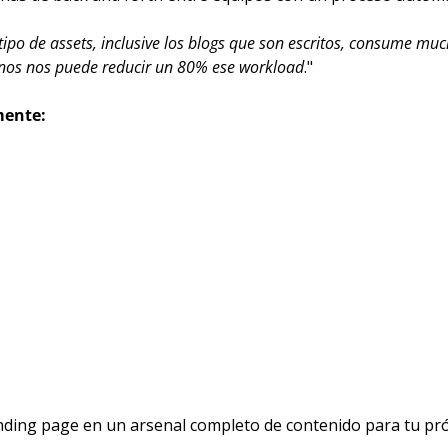
ipo de assets, inclusive los blogs que son escritos, consume mu
menos nos puede reducir un 80% ese workload
."
mente:
nding page en un arsenal completo de contenido para tu pr