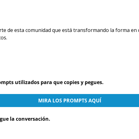
arte de esta comunidad que está transformando la forma en 
tos.
ompts utilizados para que copies y pegues.
MIRA LOS PROMPTS AQUÍ
igue la conversación.