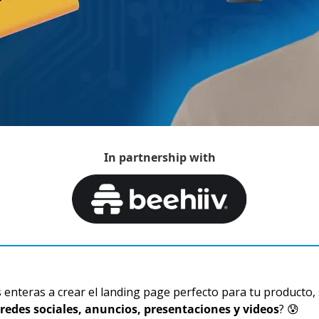
In partnership with
nteras a crear el landing page perfecto para tu producto, 
 redes sociales, anuncios, presentaciones y videos
? 
😰