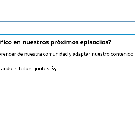
ífico en nuestros próximos episodios? 
prender de nuestra comunidad y adaptar nuestro contenido a
ndo el futuro juntos. 
🚀