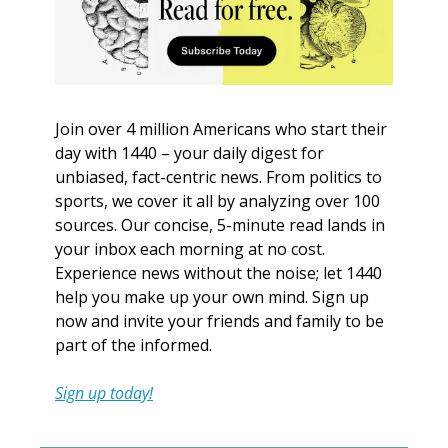
Join over 4 million Americans who start their 
day with 1440 – your daily digest for 
unbiased, fact-centric news. From politics to 
sports, we cover it all by analyzing over 100 
sources. Our concise, 5-minute read lands in 
your inbox each morning at no cost. 
Experience news without the noise; let 1440 
help you make up your own mind. Sign up 
now and invite your friends and family to be 
part of the informed.
Sign up today!