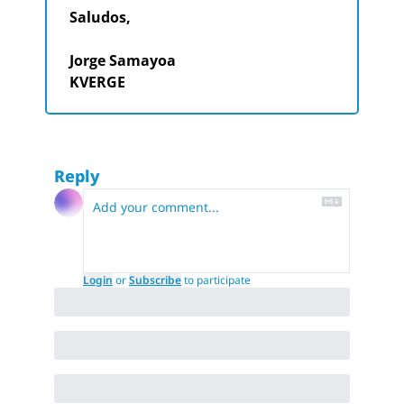
Saludos,
Jorge Samayoa
KVERGE
Reply
Login
or
Subscribe
to participate