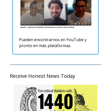
Pueden encontrarnos en YouTube y 
pronto en más plataformas. 
Receive Honest News Today