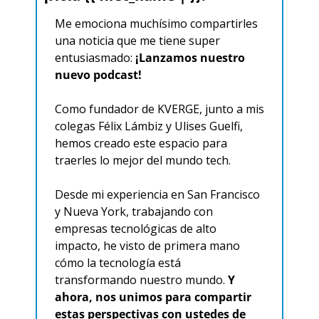
Me emociona muchísimo compartirles 
una noticia que me tiene super 
entusiasmado: 
¡Lanzamos nuestro 
nuevo podcast!
Como fundador de KVERGE, junto a mis 
colegas Félix Lámbiz y Ulises Guelfi, 
hemos creado este espacio para 
traerles lo mejor del mundo tech.
Desde mi experiencia en San Francisco 
y Nueva York, trabajando con 
empresas tecnológicas de alto 
impacto, he visto de primera mano 
cómo la tecnología está 
transformando nuestro mundo. 
Y 
ahora, nos unimos para compartir 
estas perspectivas con ustedes de 