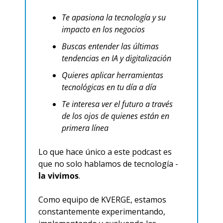
Te apasiona la tecnología y su 
impacto en los negocios
Buscas entender las últimas 
tendencias en IA y digitalización
Quieres aplicar herramientas 
tecnológicas en tu día a día
Te interesa ver el futuro a través 
de los ojos de quienes están en 
primera línea
Lo que hace único a este podcast es 
que no solo hablamos de tecnología - 
la vivimos
.
Como equipo de KVERGE, estamos 
constantemente experimentando, 