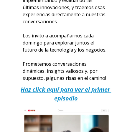
implementando y evaluando las 
últimas innovaciones, y traemos esas 
experiencias directamente a nuestras 
conversaciones.
Los invito a acompañarnos cada 
domingo para explorar juntos el 
futuro de la tecnología y los negocios.
Prometemos conversaciones 
dinámicas, insights valiosos y, por 
supuesto, ¡algunas risas en el camino!
Haz click aquí para ver el primer 
episodio