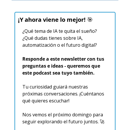
¡Y ahora viene lo mejor! 
🎯
¿Qué tema de IA te quita el sueño? 
¿Qué dudas tienes sobre IA, 
automatización o el futuro digital?
Responde a este newsletter con tus 
preguntas e ideas - queremos que 
este podcast sea tuyo también.
Tu curiosidad guiará nuestras 
próximas conversaciones. ¡Cuéntanos 
qué quieres escuchar!
Nos vemos el próximo domingo para 
seguir explorando el futuro juntos. 
🚀