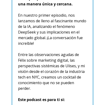
una manera única y cercana.
En nuestro primer episodio, nos 
lanzamos de lleno al fascinante mundo 
de la IA, analizando el fenómeno 
DeepSeek y sus implicaciones en el 
mercado global. ¡La conversación fue 
increíble!
Entre las observaciones agudas de 
Félix sobre marketing digital, las 
perspectivas sistémicas de Ulises, y mi 
visión desde el corazón de la industria 
tech en NYC, creamos un cocktail de 
conocimiento que no se pueden 
perder.
Este podcast es para ti si: