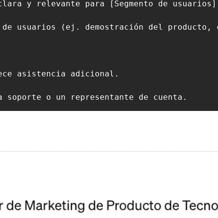
clara y relevante para [Segmento de usuarios].
 de usuarios (ej. demostración del producto, c
ce asistencia adicional.

a soporte o un representante de cuenta.