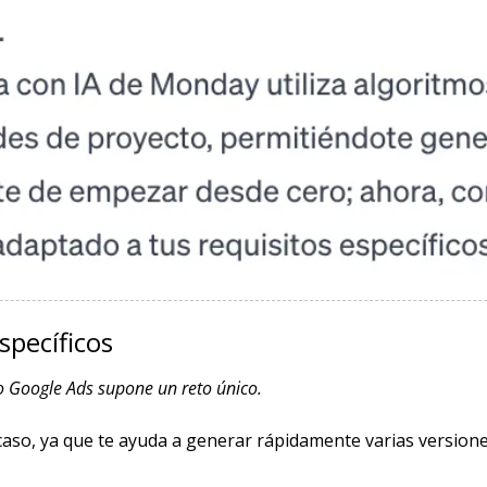
specíficos
o Google Ads supone un reto único.
so, ya que te ayuda a generar rápidamente varias versiones 