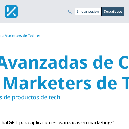
Iniciar sesión
Suscríbete
ra Marketers de Tech 🔥
 Avanzadas de C
Marketers de T
s de productos de tech
ChatGPT para aplicaciones avanzadas en marketing?"