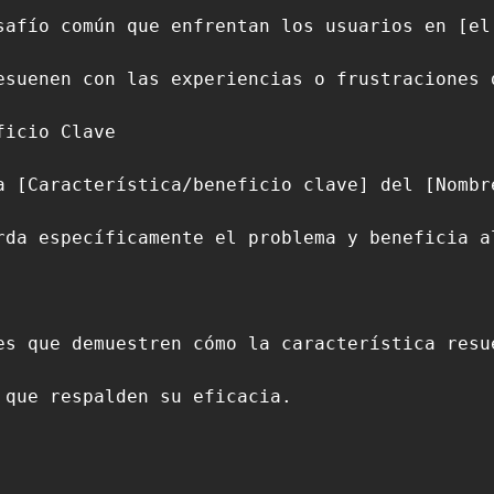
safío común que enfrentan los usuarios en [el
esuenen con las experiencias o frustraciones d
icio Clave

a [Característica/beneficio clave] del [Nombre
rda específicamente el problema y beneficia al
es que demuestren cómo la característica resue
que respalden su eficacia.
