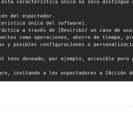
 esta característica única no solo distingue 
ón del espectador.

erística única del software].

ráctica a través de [Describir un caso de uso 
pectos como operaciones, ahorro de tiempo, pro
as y posibles configuraciones o personalizacio
el tono deseado, por ejemplo, accesible pero 
aro, invitando a los espectadores a [Acción d