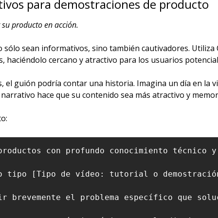
ctivos para demostraciones de producto
 su producto en acción.
o sólo sean informativos, sino también cautivadores. Utiliz
es, haciéndolo cercano y atractivo para los usuarios potencial
, el guión podría contar una historia. Imagina un día en la v
 narrativo hace que su contenido sea más atractivo y memor
o:
productos con profundo conocimiento técnico y
o tipo [Tipo de vídeo: tutorial o demostració
ir brevemente el problema específico que solu