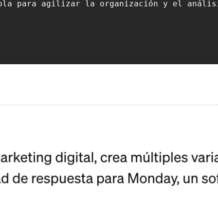
bla para agilizar la organización y el análisi