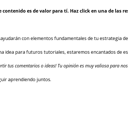
 contenido es de valor para tí. Haz click en una de las r
 ayudarán con elementos fundamentales de tu estrategia de
na idea para futuros tutoriales, estaremos encantados de es
rtir tus comentarios o ideas! Tu opinión es muy valiosa para nos
uir aprendiendo juntos. 