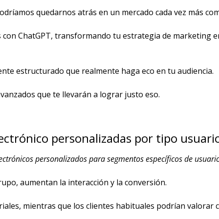
odríamos quedarnos atrás en un mercado cada vez más comp
s con ChatGPT, transformando tu estrategia de marketing en
nte estructurado que realmente haga eco en tu audiencia.
anzados que te llevarán a lograr justo eso.
ectrónico personalizadas por tipo usuari
lectrónicos personalizados para segmentos específicos de usuarios
rupo, aumentan la interacción y la conversión.
riales, mientras que los clientes habituales podrían valora