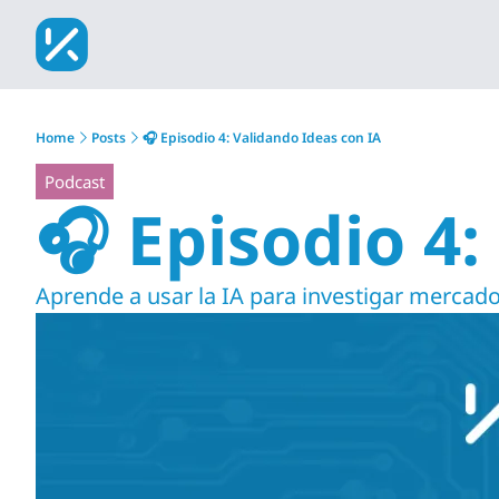
Home
Posts
🎧 Episodio 4: Validando Ideas con IA
Podcast
🎧 Episodio 4:
Aprende a usar la IA para investigar merca