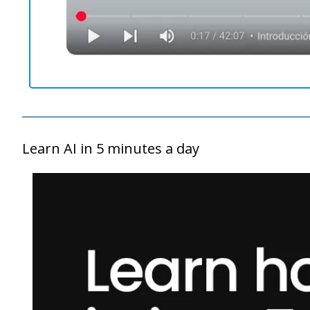
Learn AI in 5 minutes a day