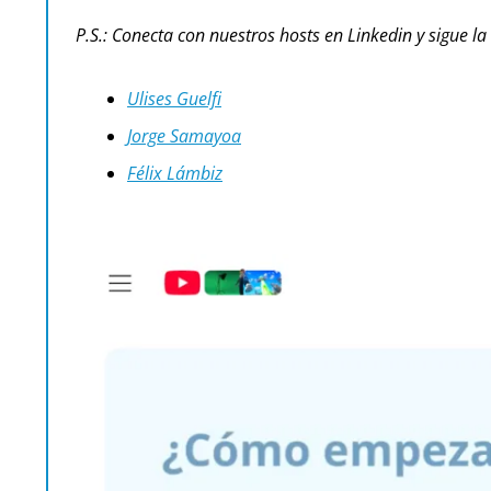
P.S.: Conecta con nuestros hosts en Linkedin y sigue la
Ulises Guelfi
Jorge Samayoa
Félix Lámbiz