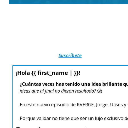
Suscríbete
¡Hola {{ first_name | }}!
¿Cuántas veces has tenido una idea brillante 
ideas que al final no dieron resultado?
🤔
En este nuevo episodio de KVERGE, Jorge, Ulises y 
Porque validar no tiene que ser un lujo exclusivo 