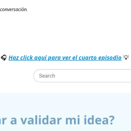
 conversación.
🎧 
Haz click aquí para ver el cuarto episodio
💡