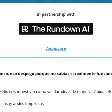
In partnership with
Anúnciate
que nunca despegó porque no sabías si realmente funcion
Félix nos muestran cómo validar ideas de manera rápida, efec
de las grandes empresas.