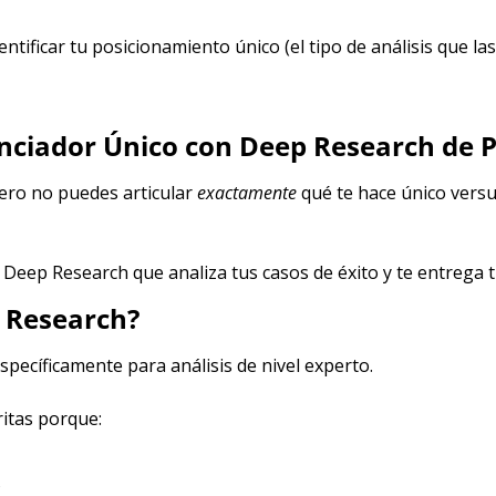
dentificar tu posicionamiento único (el tipo de análisis que l
enciador Único con Deep Research de P
ero no puedes articular 
exactamente
 qué te hace único versu
Deep Research que analiza tus casos de éxito y te entrega t
 Research?
specíficamente para análisis de nivel experto.​
itas porque:
s