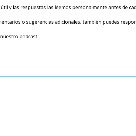
til y las respuestas las leemos personalmente antes de cad
omentarios o sugerencias adicionales, también puedes respon
nuestro podcast.