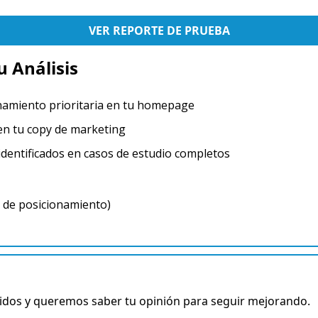
VER REPORTE DE PRUEBA
 Análisis
onamiento prioritaria en tu homepage
 en tu copy de marketing
identificados en casos de estudio completos​
a de posicionamiento)
idos y queremos saber tu opinión para seguir mejorando.