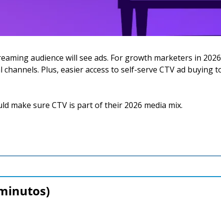
reaming audience will see ads. For growth marketers in 2026,
 channels. Plus, easier access to self-serve CTV ad buying too
ld make sure CTV is part of their 2026 media mix.
 minutos)