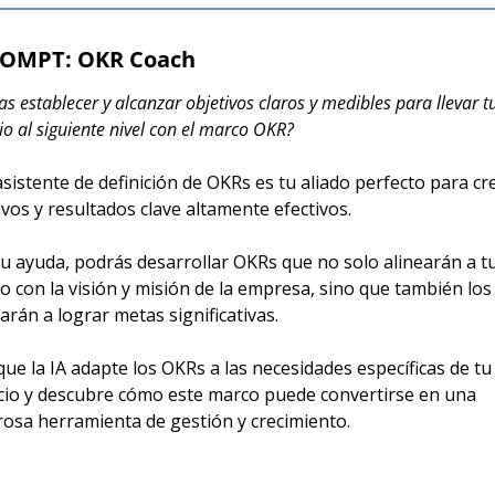
OMPT: OKR Coach
s establecer y alcanzar objetivos claros y medibles para llevar tu
o al siguiente nivel con el marco OKR?
asistente de definición de OKRs es tu aliado perfecto para cre
ivos y resultados clave altamente efectivos.
u ayuda, podrás desarrollar OKRs que no solo alinearán a tu
o con la visión y misión de la empresa, sino que también los 
arán a lograr metas significativas.
que la IA adapte los OKRs a las necesidades específicas de tu 
io y descubre cómo este marco puede convertirse en una 
osa herramienta de gestión y crecimiento.