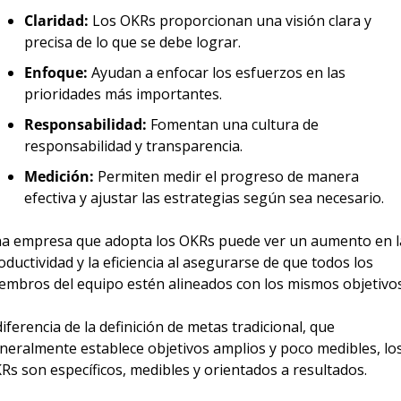
Claridad:
 Los OKRs proporcionan una visión clara y 
precisa de lo que se debe lograr.
Enfoque:
 Ayudan a enfocar los esfuerzos en las 
prioridades más importantes.
Responsabilidad:
 Fomentan una cultura de 
responsabilidad y transparencia.
Medición:
 Permiten medir el progreso de manera 
efectiva y ajustar las estrategias según sea necesario.
a empresa que adopta los OKRs puede ver un aumento en la
oductividad y la eficiencia al asegurarse de que todos los 
embros del equipo estén alineados con los mismos objetivos
diferencia de la definición de metas tradicional, que 
neralmente establece objetivos amplios y poco medibles, los
Rs son específicos, medibles y orientados a resultados.