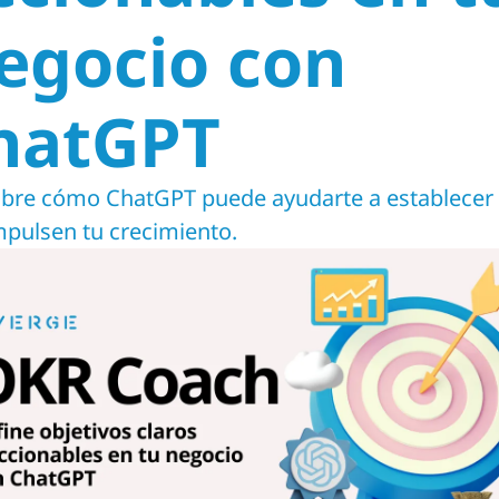
egocio con 
hatGPT
bre cómo ChatGPT puede ayudarte a establecer
mpulsen tu crecimiento.