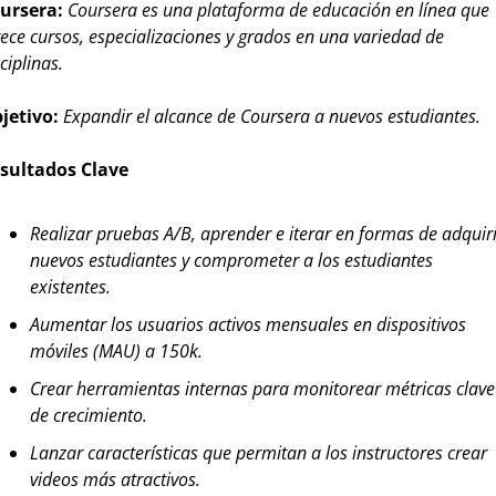
ursera: 
Coursera es una plataforma de educación en línea que 
rece cursos, especializaciones y grados en una variedad de 
ciplinas.
jetivo:
Expandir el alcance de Coursera a nuevos estudiantes.
sultados Clave
Realizar pruebas A/B, aprender e iterar en formas de adquiri
nuevos estudiantes y comprometer a los estudiantes 
existentes.
Aumentar los usuarios activos mensuales en dispositivos 
móviles (MAU) a 150k.
Crear herramientas internas para monitorear métricas clave 
de crecimiento.
Lanzar características que permitan a los instructores crear 
videos más atractivos.