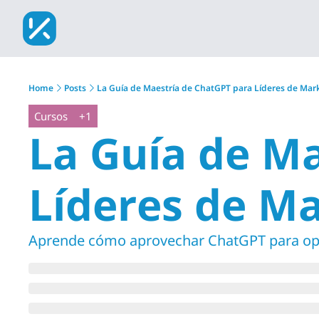
Home
Posts
La Guía de Maestría de ChatGPT para Líderes de Mar
Cursos
+1
La Guía de Ma
Líderes de M
Aprende cómo aprovechar ChatGPT para opt