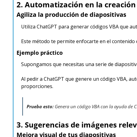
2. Automatización en la creación
Agiliza la producción de diapositivas
Utiliza ChatGPT para generar códigos VBA que aut
Este método te permite enfocarte en el contenido 
Ejemplo práctico
Supongamos que necesitas una serie de diapositiva
Al pedir a ChatGPT que genere un código VBA, autom
proporciones.
Prueba esto: 
Genera un código VBA con la ayuda de Ch
3. Sugerencias de imágenes rele
Mejora visual de tus diapositivas