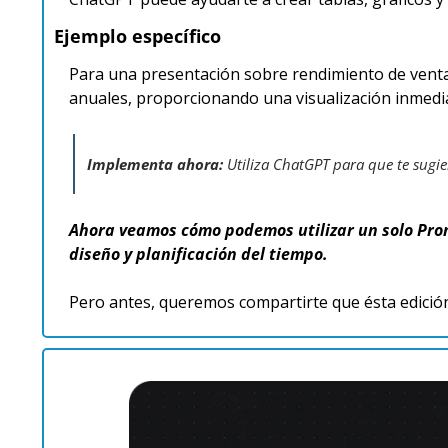
Ejemplo específico
Para una presentación sobre rendimiento de ventas
anuales, proporcionando una visualización inmediat
Implementa ahora: 
Utiliza ChatGPT para que te sugie
Ahora veamos cómo podemos utilizar un solo Promp
diseño y planificación del tiempo.
Pero antes, queremos compartirte que ésta edición