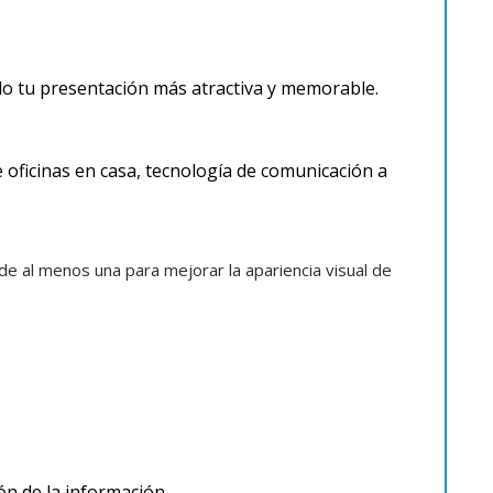
o tu presentación más atractiva y memorable.
oficinas en casa, tecnología de comunicación a 
 al menos una para mejorar la apariencia visual de 
ón de la información.