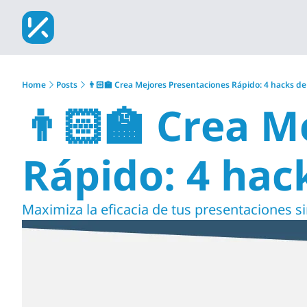
Home
Posts
👨🏻‍🏫 Crea Mejores Presentaciones Rápido: 4 hacks d
👨🏻‍🏫 Crea M
Rápido: 4 hac
Maximiza la eficacia de tus presentaciones si