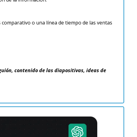
comparativo o una línea de tiempo de las ventas 
ión, contenido de las diapositivas, ideas de 