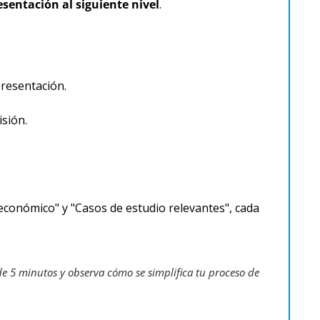
esentación al siguiente nivel
.
resentación.
sión.
conómico" y "Casos de estudio relevantes", cada 
 5 minutos y observa cómo se simplifica tu proceso de 