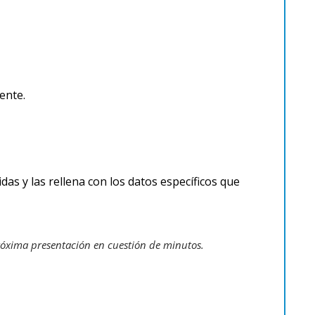
ente.
s y las rellena con los datos específicos que 
róxima presentación en cuestión de minutos.