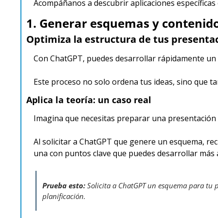
Acompáñanos a descubrir aplicaciones específicas
1. Generar esquemas y contenido
Optimiza la estructura de tus presenta
Con ChatGPT, puedes desarrollar rápidamente un e
Este proceso no solo ordena tus ideas, sino que t
Aplica la teoría: un caso real
Imagina que necesitas preparar una presentación 
Al solicitar a ChatGPT que genere un esquema, rec
una con puntos clave que puedes desarrollar más 
Prueba esto: 
Solicita a ChatGPT un esquema para tu p
planificación.