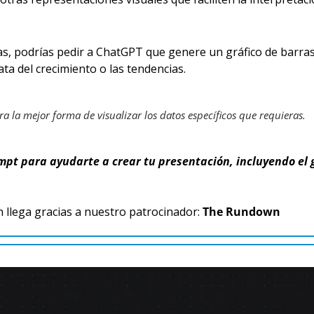
, podrías pedir a ChatGPT que genere un gráfico de barras 
a del crecimiento o las tendencias.
ra la mejor forma de visualizar los datos específicos que requieras.
t para ayudarte a crear tu presentación, incluyendo el gu
 llega gracias a nuestro patrocinador:
 The Rundown