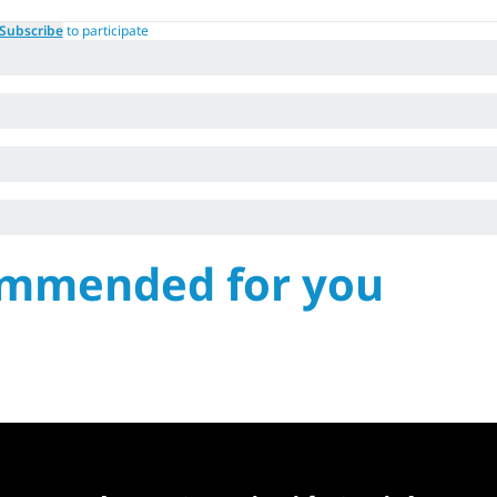
Subscribe
to participate
mmended for you