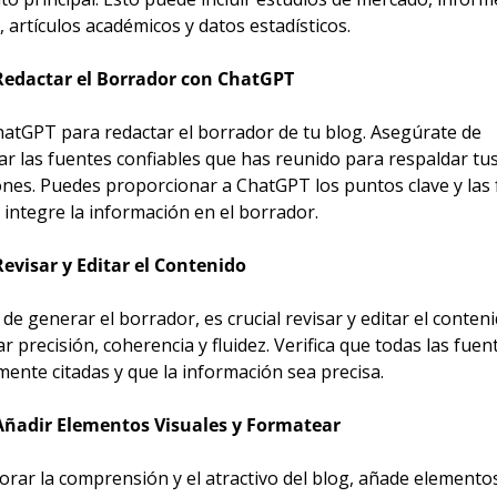
, artículos académicos y datos estadísticos.
Redactar el Borrador con ChatGPT
hatGPT para redactar el borrador de tu blog. Asegúrate de 
r las fuentes confiables que has reunido para respaldar tus
ones. Puedes proporcionar a ChatGPT los puntos clave y las 
 integre la información en el borrador.
Revisar y Editar el Contenido
e generar el borrador, es crucial revisar y editar el conteni
r precisión, coherencia y fluidez. Verifica que todas las fuen
mente citadas y que la información sea precisa.
Añadir Elementos Visuales y Formatear
rar la comprensión y el atractivo del blog, añade elementos