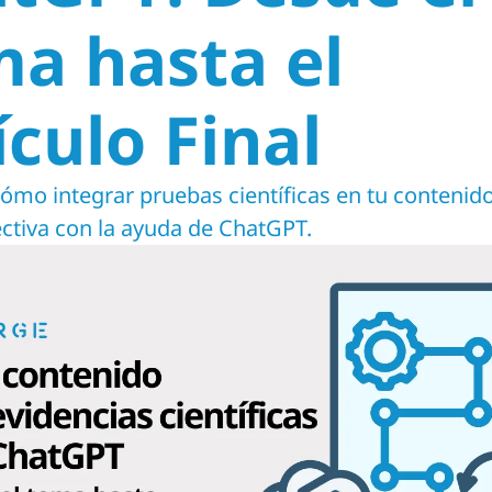
a hasta el 
ículo Final
́mo integrar pruebas científicas en tu contenido
ctiva con la ayuda de ChatGPT.