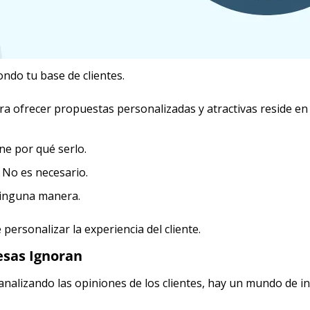
ndo tu base de clientes.
ara ofrecer propuestas personalizadas y atractivas reside en 
ne por qué serlo.
 No es necesario.
ninguna manera.
personalizar la experiencia del cliente.
sas Ignoran
 analizando las opiniones de los clientes, hay un mundo de 