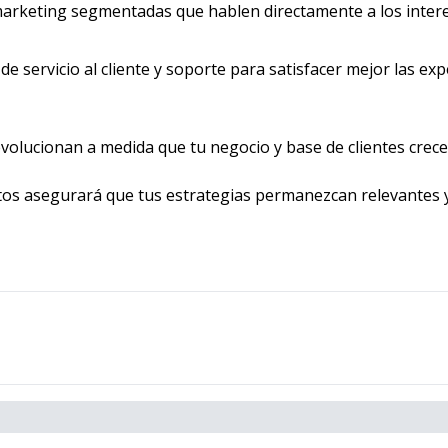
arketing segmentadas que hablen directamente a los intere
 de servicio al cliente y soporte para satisfacer mejor las e
volucionan a medida que tu negocio y base de clientes crece
os asegurará que tus estrategias permanezcan relevantes y 