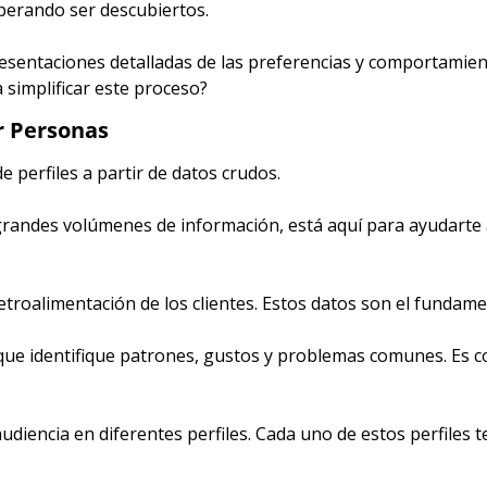
sperando ser descubiertos.
esentaciones detalladas de las preferencias y comportamien
 simplificar este proceso?
r Personas
de perfiles a partir de datos crudos.
andes volúmenes de información, está aquí para ayudarte a c
etroalimentación de los clientes. Estos datos son el fundamen
que identifique patrones, gustos y problemas comunes. Es c
diencia en diferentes perfiles. Cada uno de estos perfiles t