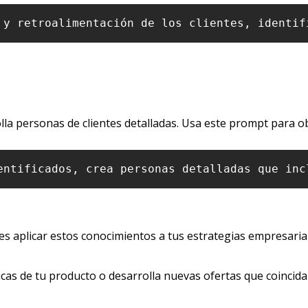
 y retroalimentación de los clientes, identif
lla personas de clientes detalladas. Usa este prompt para o
entificados, crea personas detalladas que inc
s aplicar estos conocimientos a tus estrategias empresarial
ticas de tu producto o desarrolla nuevas ofertas que coincida