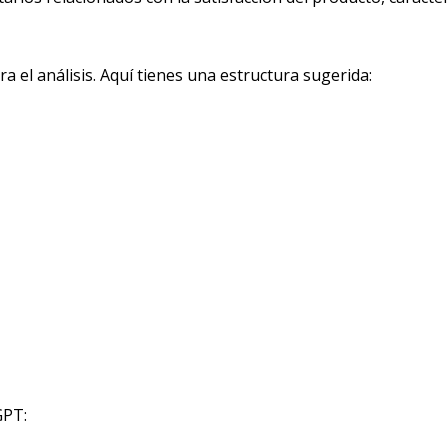
a el análisis. Aquí tienes una estructura sugerida:
GPT: