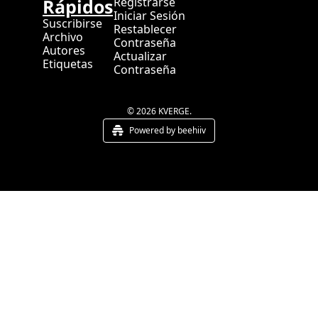
Rápidos
Registrarse
Iniciar Sesión
Suscribirse
Restablecer 
Archivo
Contraseña
Autores
Actualizar 
Etiquetas
Contraseña
© 2026 KVERGE.
Powered by beehiiv