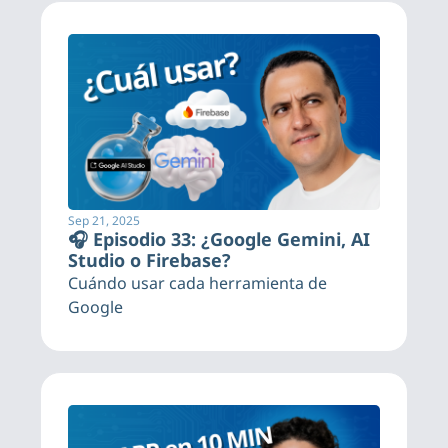
Sep 21, 2025
🎧 Episodio 33: ¿Google Gemini, AI 
Studio o Firebase?
Cuándo usar cada herramienta de 
Google